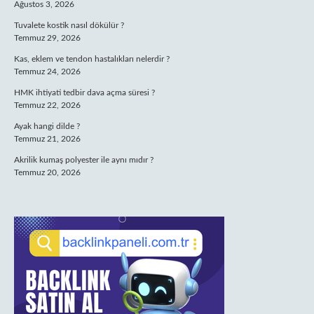
Ağustos 3, 2026
Tuvalete kostik nasıl dökülür ?
Temmuz 29, 2026
Kas, eklem ve tendon hastalıkları nelerdir ?
Temmuz 24, 2026
HMK ihtiyati tedbir dava açma süresi ?
Temmuz 22, 2026
Ayak hangi dilde ?
Temmuz 21, 2026
Akrilik kumaş polyester ile aynı mıdır ?
Temmuz 20, 2026