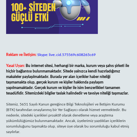
Reklam ve İletişim:
Skype: live:.cid.575569c608265c69
Yasal Uyarı:
Bu internet sitesi, herhangi bir marka, kurum veya şahıs şirketi ile
hiçbir bağlantısı bulunmamaktadır. Sitede yalnızca kendi hazırladığımız
makaleler paylaşılmaktadır. Burada yer alan içerikler haber niteliği
taşımamakta olup, gerçek kurum ve kişiler hakkında paylaşım
yapılmamaktadır. Gerçek kurum ve kişiler ile isim benzerlikleri tamamen
tesadüfidir. Sitemizdeki bilgiler taslak halindedir ve tavsiye niteliği taşımazlar.
Sitemiz, 5651 Sayılı Kanun gereğince Bilgi Teknolojileri ve İletişim Kurumu
(BTK) tarafından onaylanmış bir Yer Sağlayıcı olarak hizmet vermektedir. Bu
nedenle, sitedeki içerikleri proaktif olarak denetleme veya araştırma
yükümlülüğümüz bulunmamaktadır. Ancak, üyelerimiz yazdıkları içeriklerin
sorumluluğunu taşımakta olup, siteye üye olarak bu sorumluluğu kabul etmiş
sayılırlar.