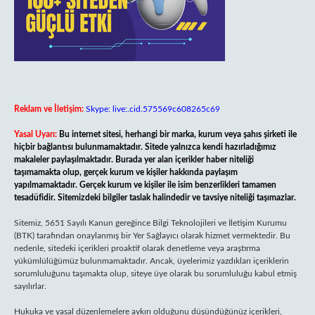
Reklam ve İletişim:
Skype: live:.cid.575569c608265c69
Yasal Uyarı:
Bu internet sitesi, herhangi bir marka, kurum veya şahıs şirketi ile
hiçbir bağlantısı bulunmamaktadır. Sitede yalnızca kendi hazırladığımız
makaleler paylaşılmaktadır. Burada yer alan içerikler haber niteliği
taşımamakta olup, gerçek kurum ve kişiler hakkında paylaşım
yapılmamaktadır. Gerçek kurum ve kişiler ile isim benzerlikleri tamamen
tesadüfidir. Sitemizdeki bilgiler taslak halindedir ve tavsiye niteliği taşımazlar.
Sitemiz, 5651 Sayılı Kanun gereğince Bilgi Teknolojileri ve İletişim Kurumu
(BTK) tarafından onaylanmış bir Yer Sağlayıcı olarak hizmet vermektedir. Bu
nedenle, sitedeki içerikleri proaktif olarak denetleme veya araştırma
yükümlülüğümüz bulunmamaktadır. Ancak, üyelerimiz yazdıkları içeriklerin
sorumluluğunu taşımakta olup, siteye üye olarak bu sorumluluğu kabul etmiş
sayılırlar.
Hukuka ve yasal düzenlemelere aykırı olduğunu düşündüğünüz içerikleri,