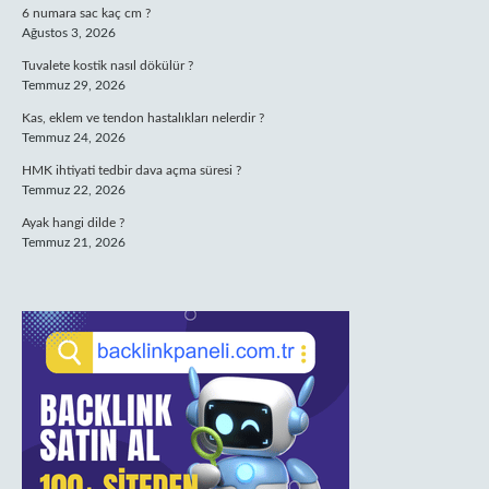
6 numara sac kaç cm ?
Ağustos 3, 2026
Tuvalete kostik nasıl dökülür ?
Temmuz 29, 2026
Kas, eklem ve tendon hastalıkları nelerdir ?
Temmuz 24, 2026
HMK ihtiyati tedbir dava açma süresi ?
Temmuz 22, 2026
Ayak hangi dilde ?
Temmuz 21, 2026