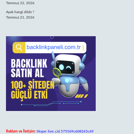
Temmuz 22, 2026
Ayak hangi dilde ?
Temmuz 21, 2026
Reklam ve İletişim:
Skype: live:.cid.575569c608265c69