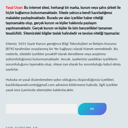
Yasal Uyarı:
Bu internet sitesi, herhangi bir marka, kurum veya şahıs şirketi ile
hiçbir bağlantısı bulunmamaktadır. Sitede yalnızca kendi hazırladığımız
makaleler paylaşılmaktadır. Burada yer alan içerikler haber niteliği
taşımamakta olup, gerçek kurum ve kişiler hakkında paylaşım
yapılmamaktadır. Gerçek kurum ve kişiler ile isim benzerlikleri tamamen
tesadüfidir. Sitemizdeki bilgiler taslak halindedir ve tavsiye niteliği taşımazlar.
Sitemiz, 5651 Sayılı Kanun gereğince Bilgi Teknolojileri ve İletişim Kurumu
(BTK) tarafından onaylanmış bir Yer Sağlayıcı olarak hizmet vermektedir. Bu
nedenle, sitedeki içerikleri proaktif olarak denetleme veya araştırma
yükümlülüğümüz bulunmamaktadır. Ancak, üyelerimiz yazdıkları içeriklerin
sorumluluğunu taşımakta olup, siteye üye olarak bu sorumluluğu kabul etmiş
sayılırlar.
Hukuka ve yasal düzenlemelere aykırı olduğunu düşündüğünüz içerikleri,
backlinkpanelicomtr@gmail.com
adresine bildirmeniz halinde, ilgili içerikler
yasal süre içerisinde sitemizden kaldırılacaktır.
Arama