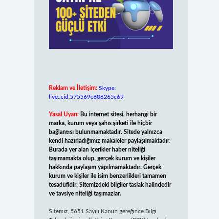
Reklam ve İletişim:
Skype:
live:.cid.575569c608265c69
Yasal Uyarı:
Bu internet sitesi, herhangi bir
marka, kurum veya şahıs şirketi ile hiçbir
bağlantısı bulunmamaktadır. Sitede yalnızca
kendi hazırladığımız makaleler paylaşılmaktadır.
Burada yer alan içerikler haber niteliği
taşımamakta olup, gerçek kurum ve kişiler
hakkında paylaşım yapılmamaktadır. Gerçek
kurum ve kişiler ile isim benzerlikleri tamamen
tesadüfidir. Sitemizdeki bilgiler taslak halindedir
ve tavsiye niteliği taşımazlar.
Sitemiz, 5651 Sayılı Kanun gereğince Bilgi