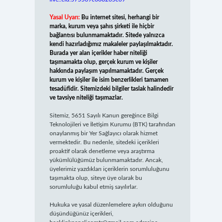
Yasal Uyarı:
Bu internet sitesi, herhangi bir
marka, kurum veya şahıs şirketi ile hiçbir
bağlantısı bulunmamaktadır. Sitede yalnızca
kendi hazırladığımız makaleler paylaşılmaktadır.
Burada yer alan içerikler haber niteliği
taşımamakta olup, gerçek kurum ve kişiler
hakkında paylaşım yapılmamaktadır. Gerçek
kurum ve kişiler ile isim benzerlikleri tamamen
tesadüfidir. Sitemizdeki bilgiler taslak halindedir
ve tavsiye niteliği taşımazlar.
Sitemiz, 5651 Sayılı Kanun gereğince Bilgi
Teknolojileri ve İletişim Kurumu (BTK) tarafından
onaylanmış bir Yer Sağlayıcı olarak hizmet
vermektedir. Bu nedenle, sitedeki içerikleri
proaktif olarak denetleme veya araştırma
yükümlülüğümüz bulunmamaktadır. Ancak,
üyelerimiz yazdıkları içeriklerin sorumluluğunu
taşımakta olup, siteye üye olarak bu
sorumluluğu kabul etmiş sayılırlar.
Hukuka ve yasal düzenlemelere aykırı olduğunu
düşündüğünüz içerikleri,