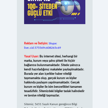
Reklam ve İletişim:
Skype:
live:.cid.575569c608265c69
Yasal Uyarı:
Bu internet sitesi, herhangi bir
marka, kurum veya şahıs şirketi ile hiçbir
bağlantısı bulunmamaktadır. Sitede yalnızca
kendi hazırladığımız makaleler paylaşılmaktadır.
Burada yer alan içerikler haber niteliği
taşımamakta olup, gerçek kurum ve kişiler
hakkında paylaşım yapılmamaktadır. Gerçek
kurum ve kişiler ile isim benzerlikleri tamamen
tesadüfidir. Sitemizdeki bilgiler taslak halindedir
ve tavsiye niteliği taşımazlar.
Sitemiz, 5651 Sayılı Kanun gereğince Bilgi