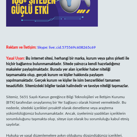
Reklam ve İletişim:
Skype: live:.cid.575569c608265c69
Yasal Uyarı:
Bu internet sitesi, herhangi bir marka, kurum veya şahıs şirketi ile
hiçbir bağlantısı bulunmamaktadır. Sitede yalnızca kendi hazırladığımız
makaleler paylaşılmaktadır. Burada yer alan içerikler haber niteliği
taşımamakta olup, gerçek kurum ve kişiler hakkında paylaşım
yapılmamaktadır. Gerçek kurum ve kişiler ile isim benzerlikleri tamamen
tesadüfidir. Sitemizdeki bilgiler taslak halindedir ve tavsiye niteliği taşımazlar.
Sitemiz, 5651 Sayılı Kanun gereğince Bilgi Teknolojileri ve İletişim Kurumu
(BTK) tarafından onaylanmış bir Yer Sağlayıcı olarak hizmet vermektedir. Bu
nedenle, sitedeki içerikleri proaktif olarak denetleme veya araştırma
yükümlülüğümüz bulunmamaktadır. Ancak, üyelerimiz yazdıkları içeriklerin
sorumluluğunu taşımakta olup, siteye üye olarak bu sorumluluğu kabul etmiş
sayılırlar.
Hukuka ve yasal düzenlemelere aykırı olduğunu düşündüğünüz içerikleri,