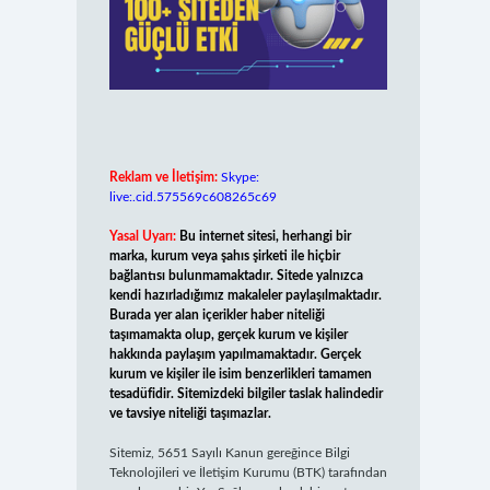
Reklam ve İletişim:
Skype:
live:.cid.575569c608265c69
Yasal Uyarı:
Bu internet sitesi, herhangi bir
marka, kurum veya şahıs şirketi ile hiçbir
bağlantısı bulunmamaktadır. Sitede yalnızca
kendi hazırladığımız makaleler paylaşılmaktadır.
Burada yer alan içerikler haber niteliği
taşımamakta olup, gerçek kurum ve kişiler
hakkında paylaşım yapılmamaktadır. Gerçek
kurum ve kişiler ile isim benzerlikleri tamamen
tesadüfidir. Sitemizdeki bilgiler taslak halindedir
ve tavsiye niteliği taşımazlar.
Sitemiz, 5651 Sayılı Kanun gereğince Bilgi
Teknolojileri ve İletişim Kurumu (BTK) tarafından