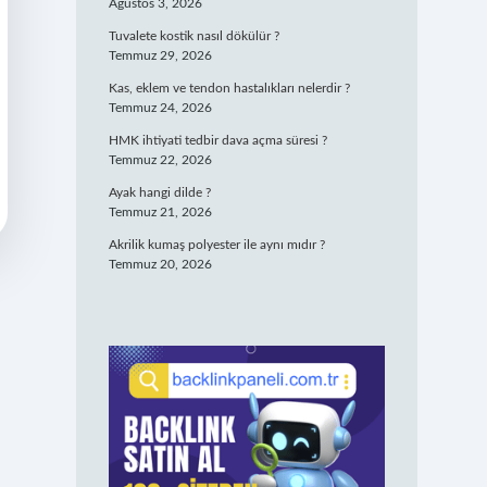
Ağustos 3, 2026
Tuvalete kostik nasıl dökülür ?
Temmuz 29, 2026
Kas, eklem ve tendon hastalıkları nelerdir ?
Temmuz 24, 2026
HMK ihtiyati tedbir dava açma süresi ?
Temmuz 22, 2026
Ayak hangi dilde ?
Temmuz 21, 2026
Akrilik kumaş polyester ile aynı mıdır ?
Temmuz 20, 2026