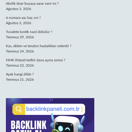
Akrilik tiner boyaya zarar verir mi ?
Ağustos 3, 2026
6 numara sac kaç cm ?
Ağustos 3, 2026
Tuvalete kostik nasıl dökülür ?
Temmuz 29, 2026
Kas, eklem ve tendon hastalıkları nelerdir ?
Temmuz 24, 2026
HMK ihtiyati tedbir dava açma süresi ?
Temmuz 22, 2026
Ayak hangi dilde ?
Temmuz 21, 2026