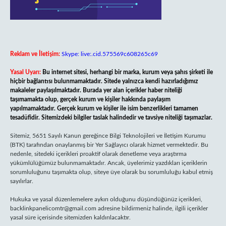
Reklam ve İletişim:
Skype: live:.cid.575569c608265c69
Yasal Uyarı:
Bu internet sitesi, herhangi bir marka, kurum veya şahıs şirketi ile
hiçbir bağlantısı bulunmamaktadır. Sitede yalnızca kendi hazırladığımız
makaleler paylaşılmaktadır. Burada yer alan içerikler haber niteliği
taşımamakta olup, gerçek kurum ve kişiler hakkında paylaşım
yapılmamaktadır. Gerçek kurum ve kişiler ile isim benzerlikleri tamamen
tesadüfidir. Sitemizdeki bilgiler taslak halindedir ve tavsiye niteliği taşımazlar.
Sitemiz, 5651 Sayılı Kanun gereğince Bilgi Teknolojileri ve İletişim Kurumu
(BTK) tarafından onaylanmış bir Yer Sağlayıcı olarak hizmet vermektedir. Bu
nedenle, sitedeki içerikleri proaktif olarak denetleme veya araştırma
yükümlülüğümüz bulunmamaktadır. Ancak, üyelerimiz yazdıkları içeriklerin
sorumluluğunu taşımakta olup, siteye üye olarak bu sorumluluğu kabul etmiş
sayılırlar.
Hukuka ve yasal düzenlemelere aykırı olduğunu düşündüğünüz içerikleri,
backlinkpanelicomtr@gmail.com
adresine bildirmeniz halinde, ilgili içerikler
yasal süre içerisinde sitemizden kaldırılacaktır.