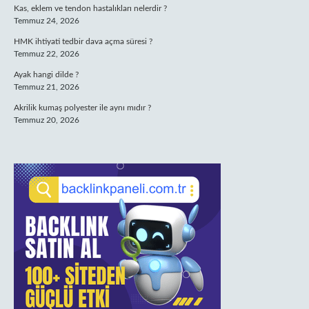
Kas, eklem ve tendon hastalıkları nelerdir ?
Temmuz 24, 2026
HMK ihtiyati tedbir dava açma süresi ?
Temmuz 22, 2026
Ayak hangi dilde ?
Temmuz 21, 2026
Akrilik kumaş polyester ile aynı mıdır ?
Temmuz 20, 2026