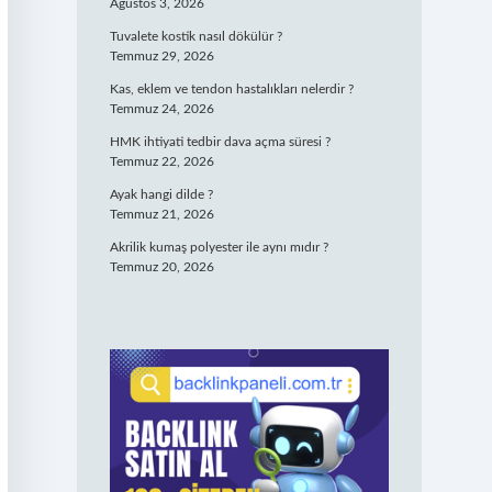
Ağustos 3, 2026
Tuvalete kostik nasıl dökülür ?
Temmuz 29, 2026
Kas, eklem ve tendon hastalıkları nelerdir ?
Temmuz 24, 2026
HMK ihtiyati tedbir dava açma süresi ?
Temmuz 22, 2026
Ayak hangi dilde ?
Temmuz 21, 2026
Akrilik kumaş polyester ile aynı mıdır ?
Temmuz 20, 2026