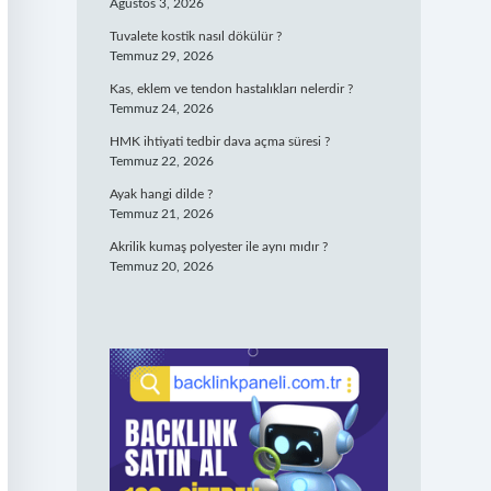
Ağustos 3, 2026
Tuvalete kostik nasıl dökülür ?
Temmuz 29, 2026
Kas, eklem ve tendon hastalıkları nelerdir ?
Temmuz 24, 2026
HMK ihtiyati tedbir dava açma süresi ?
Temmuz 22, 2026
Ayak hangi dilde ?
Temmuz 21, 2026
Akrilik kumaş polyester ile aynı mıdır ?
Temmuz 20, 2026