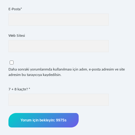
E-Posta*
Web Sitesi
Daha sonraki yorumlarımda kullanılması için adım, e-posta adresim ve site
adresim bu tarayıcıya kaydedilsin.
7 + 8 kaçtır?
*