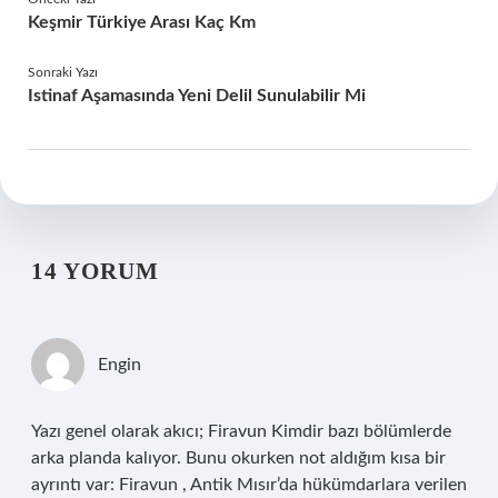
Keşmir Türkiye Arası Kaç Km
Sonraki Yazı
Istinaf Aşamasında Yeni Delil Sunulabilir Mi
14 YORUM
Engin
Yazı genel olarak akıcı; Firavun Kimdir bazı bölümlerde
arka planda kalıyor. Bunu okurken not aldığım kısa bir
ayrıntı var: Firavun , Antik Mısır’da hükümdarlara verilen