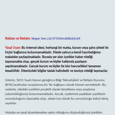
Reklam ve İletişim:
Skype: live:.cid.575569c608265c69
Yasal Uyarı:
Bu internet sitesi, herhangi bir marka, kurum veya şahıs şirketi ile
hiçbir bağlantısı bulunmamaktadır. Sitede yalnızca kendi hazırladığımız
makaleler paylaşılmaktadır. Burada yer alan içerikler haber niteliği
taşımamakta olup, gerçek kurum ve kişiler hakkında paylaşım
yapılmamaktadır. Gerçek kurum ve kişiler ile isim benzerlikleri tamamen
tesadüfidir. Sitemizdeki bilgiler taslak halindedir ve tavsiye niteliği taşımazlar.
Sitemiz, 5651 Sayılı Kanun gereğince Bilgi Teknolojileri ve İletişim Kurumu
(BTK) tarafından onaylanmış bir Yer Sağlayıcı olarak hizmet vermektedir. Bu
nedenle, sitedeki içerikleri proaktif olarak denetleme veya araştırma
yükümlülüğümüz bulunmamaktadır. Ancak, üyelerimiz yazdıkları içeriklerin
sorumluluğunu taşımakta olup, siteye üye olarak bu sorumluluğu kabul etmiş
sayılırlar.
Hukuka ve yasal düzenlemelere aykırı olduğunu düşündüğünüz içerikleri,