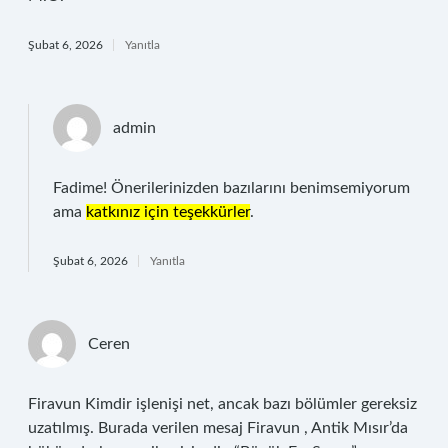
Şubat 6, 2026
Yanıtla
admin
Fadime! Önerilerinizden bazılarını benimsemiyorum
ama
katkınız için teşekkürler
.
Şubat 6, 2026
Yanıtla
Ceren
Firavun Kimdir işlenişi net, ancak bazı bölümler gereksiz
uzatılmış. Burada verilen mesaj Firavun , Antik Mısır’da