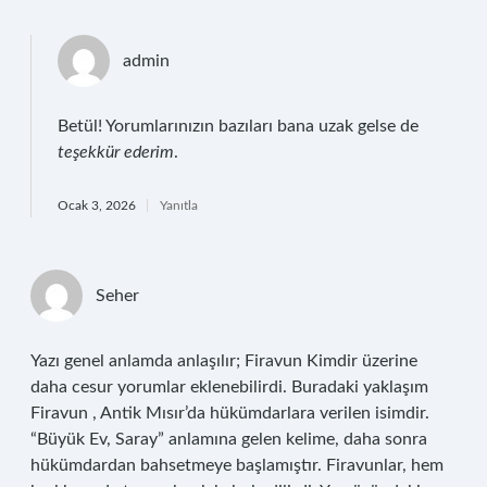
admin
Betül! Yorumlarınızın bazıları bana uzak gelse de
teşekkür ederim
.
Ocak 3, 2026
Yanıtla
Seher
Yazı genel anlamda anlaşılır; Firavun Kimdir üzerine
daha cesur yorumlar eklenebilirdi. Buradaki yaklaşım
Firavun , Antik Mısır’da hükümdarlara verilen isimdir.
“Büyük Ev, Saray” anlamına gelen kelime, daha sonra
hükümdardan bahsetmeye başlamıştır. Firavunlar, hem