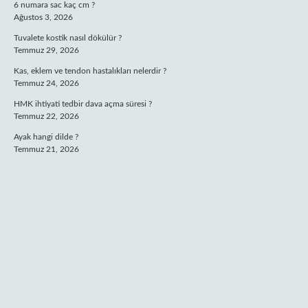
6 numara sac kaç cm ?
Ağustos 3, 2026
Tuvalete kostik nasıl dökülür ?
Temmuz 29, 2026
Kas, eklem ve tendon hastalıkları nelerdir ?
Temmuz 24, 2026
HMK ihtiyati tedbir dava açma süresi ?
Temmuz 22, 2026
Ayak hangi dilde ?
Temmuz 21, 2026