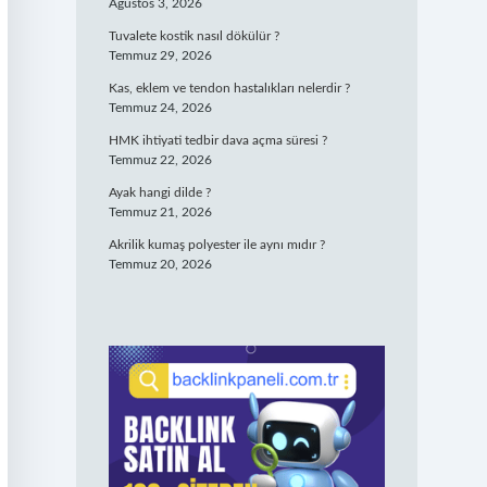
Ağustos 3, 2026
Tuvalete kostik nasıl dökülür ?
Temmuz 29, 2026
Kas, eklem ve tendon hastalıkları nelerdir ?
Temmuz 24, 2026
HMK ihtiyati tedbir dava açma süresi ?
Temmuz 22, 2026
Ayak hangi dilde ?
Temmuz 21, 2026
Akrilik kumaş polyester ile aynı mıdır ?
Temmuz 20, 2026