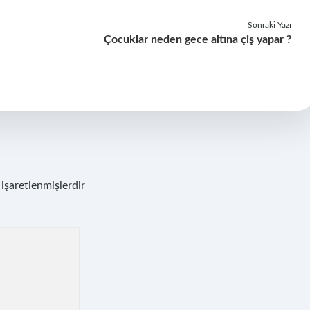
Sonraki Yazı
Çocuklar neden gece altına çiş yapar ?
 işaretlenmişlerdir