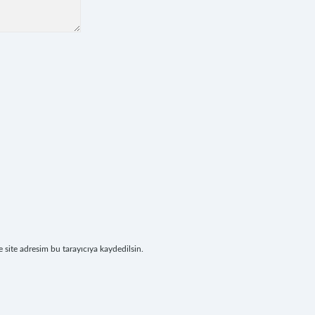
site adresim bu tarayıcıya kaydedilsin.