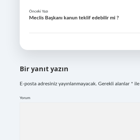
Önceki Yazı
Meclis Başkanı kanun teklif edebilir mi ?
Bir yanıt yazın
E-posta adresiniz yayınlanmayacak.
Gerekli alanlar
*
ile
Yorum