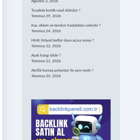
Ağustos 3, 2026
Tuvalete kostik nasıl dökülür ?
Temmuz 29, 2026
Kas, eklem ve tendon hastalıkları nelerdir ?
Temmuz 24, 2026
HMK ihtiyati tedbir dava açma süresi ?
Temmuz 22, 2026
Ayak hangi dilde ?
Temmuz 21, 2026
Akrilik kumaş polyester ile aynı mıdır ?
Temmuz 20, 2026