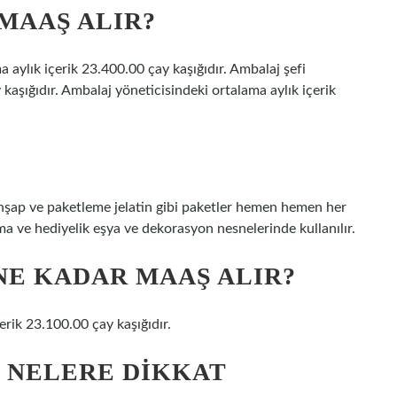
MAAŞ ALIR?
aylık içerik 23.400.00 çay kaşığıdır. Ambalaj şefi
kaşığıdır. Ambalaj yöneticisindeki ortalama aylık içerik
ahşap ve paketleme jelatin gibi paketler hemen hemen her
a ve hediyelik eşya ve dekorasyon nesnelerinde kullanılır.
E KADAR MAAŞ ALIR?
rik 23.100.00 çay kaşığıdır.
 NELERE DIKKAT