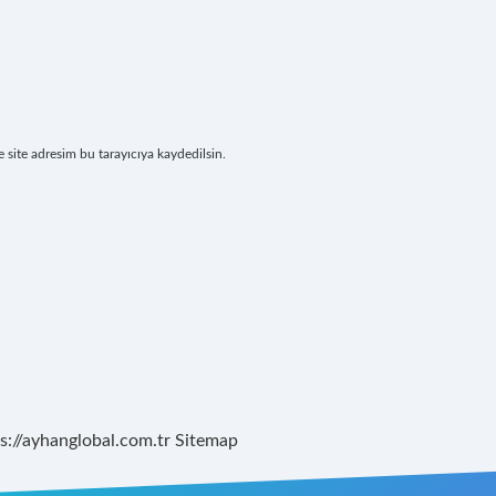
site adresim bu tarayıcıya kaydedilsin.
s://ayhanglobal.com.tr
Sitemap