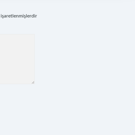
 işaretlenmişlerdir