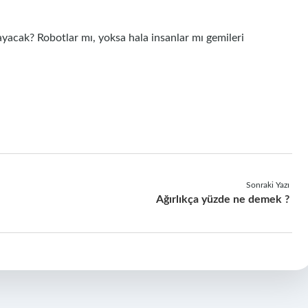
nayacak? Robotlar mı, yoksa hala insanlar mı gemileri
Sonraki Yazı
Ağırlıkça yüzde ne demek ?