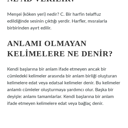
Menşei (köken yeri) nedir? C. Bir harfin telaffuz
edildiğinde sesinin çıktığı yerdir. Harfler, mısralarla
birbirinden ayırt edilir.
ANLAMI OLMAYAN
KELIMELERE NE DENIR?
Kendi başlarına bir anlam ifade etmeyen ancak bir
cümledeki kelimeler arasında bir anlam birliği oluşturan
kelimelere edat veya edatsal kelimeler denir. Bu kelimeler
anlamlı cümleler oluşturmaya yardımcı olur. Başka bir
deyişle: anlamı tamamlarlar. Kendi başlarına bir anlam
ifade etmeyen kelimelere edat veya bağlaç denir.