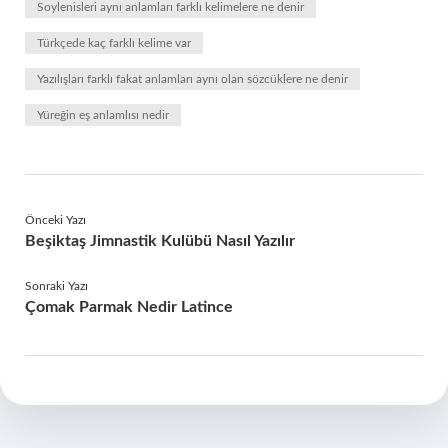
Soylenisleri aynı anlamları farklı kelimelere ne denir
Türkçede kaç farklı kelime var
Yazılışları farklı fakat anlamları aynı olan sözcüklere ne denir
Yüreğin eş anlamlısı nedir
Önceki Yazı
Beşiktaş Jimnastik Kulübü Nasıl Yazılır
Sonraki Yazı
Çomak Parmak Nedir Latince