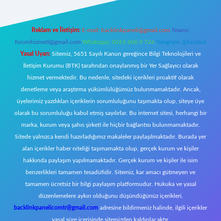
Reklam ve İletişim:
E-mail:
backlinkpaneli@gmail.com
Teams:
forumhizmeti@gmail.com
Whatsapp: 0262 606 0 726
Telegram: @karabul
Yasal Uyarı:
Sitemiz, 5651 Sayılı Kanun gereğince Bilgi Teknolojileri ve
İletişim Kurumu (BTK) tarafından onaylanmış bir Yer Sağlayıcı olarak
hizmet vermektedir. Bu nedenle, sitedeki içerikleri proaktif olarak
denetleme veya araştırma yükümlülüğümüz bulunmamaktadır. Ancak,
üyelerimiz yazdıkları içeriklerin sorumluluğunu taşımakta olup, siteye üye
olarak bu sorumluluğu kabul etmiş sayılırlar. Bu internet sitesi, herhangi bir
marka, kurum veya şahıs şirketi ile hiçbir bağlantısı bulunmamaktadır.
Sitede yalnızca kendi hazırladığımız makaleler paylaşılmaktadır. Burada yer
alan içerikler haber niteliği taşımamakta olup, gerçek kurum ve kişiler
hakkında paylaşım yapılmamaktadır. Gerçek kurum ve kişiler ile isim
benzerlikleri tamamen tesadüfidir. Sitemiz, kar amacı gütmeyen ve
tamamen ücretsiz bir bilgi paylaşım platformudur. Hukuka ve yasal
düzenlemelere aykırı olduğunu düşündüğünüz içerikleri,
backlinkpanelicomtr@gmail.com
adresine bildirmeniz halinde, ilgili içerikler
yasal süre içerisinde sitemizden kaldırılacaktır.