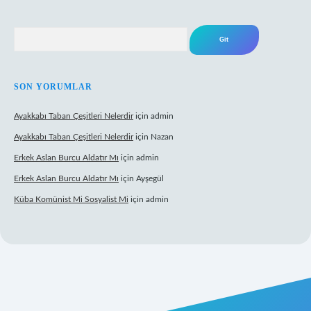
Arama
SON YORUMLAR
Ayakkabı Taban Çeşitleri Nelerdir
için
admin
Ayakkabı Taban Çeşitleri Nelerdir
için
Nazan
Erkek Aslan Burcu Aldatır Mı
için
admin
Erkek Aslan Burcu Aldatır Mı
için
Ayşegül
Küba Komünist Mi Sosyalist Mi
için
admin
etexper.xyz/
elexbetgiris.org