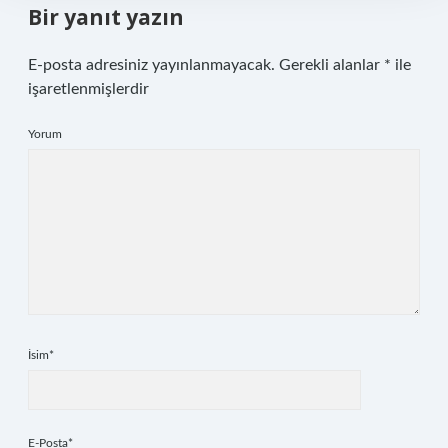
Bir yanıt yazın
E-posta adresiniz yayınlanmayacak.
Gerekli alanlar
*
ile
işaretlenmişlerdir
Yorum
İsim*
E-Posta*