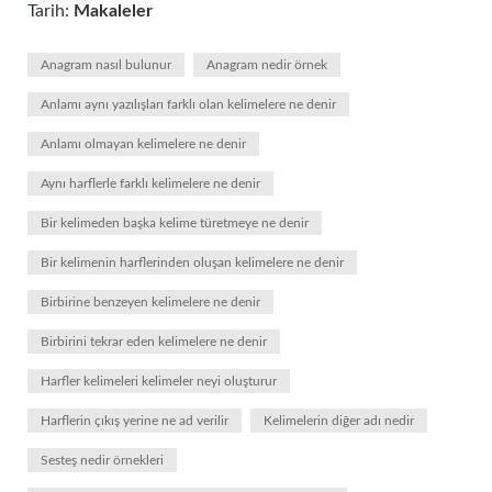
Tarih:
Makaleler
Anagram nasıl bulunur
Anagram nedir örnek
Anlamı aynı yazılışları farklı olan kelimelere ne denir
Anlamı olmayan kelimelere ne denir
Aynı harflerle farklı kelimelere ne denir
Bir kelimeden başka kelime türetmeye ne denir
Bir kelimenin harflerinden oluşan kelimelere ne denir
Birbirine benzeyen kelimelere ne denir
Birbirini tekrar eden kelimelere ne denir
Harfler kelimeleri kelimeler neyi oluşturur
Harflerin çıkış yerine ne ad verilir
Kelimelerin diğer adı nedir
Sesteş nedir örnekleri