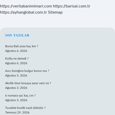
https://veritabanimimari.com
https://barisal.com.tr
https://ayhanglobal.com.tr
Sitemap
SIDEBAR
SON YAZILAR
Bursa Bali arası kaç km ?
Ağustos 6, 2026
Kufta ne demek ?
Ağustos 6, 2026
Avcı böreğine bulgur konur mu ?
Ağustos 5, 2026
Akrilik tiner boyaya zarar verir mi ?
Ağustos 3, 2026
6 numara sac kaç cm ?
Ağustos 3, 2026
Tuvalete kostik nasıl dökülür ?
Temmuz 29, 2026