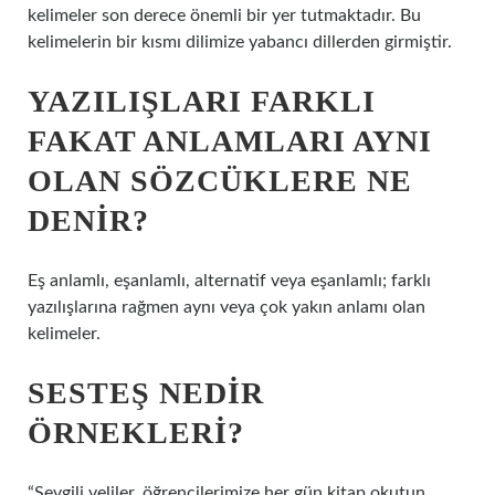
kelimeler son derece önemli bir yer tutmaktadır. Bu
kelimelerin bir kısmı dilimize yabancı dillerden girmiştir.
YAZILIŞLARI FARKLI
FAKAT ANLAMLARI AYNI
OLAN SÖZCÜKLERE NE
DENIR?
Eş anlamlı, eşanlamlı, alternatif veya eşanlamlı; farklı
yazılışlarına rağmen aynı veya çok yakın anlamı olan
kelimeler.
SESTEŞ NEDIR
ÖRNEKLERI?
“Sevgili veliler, öğrencilerimize her gün kitap okutun.