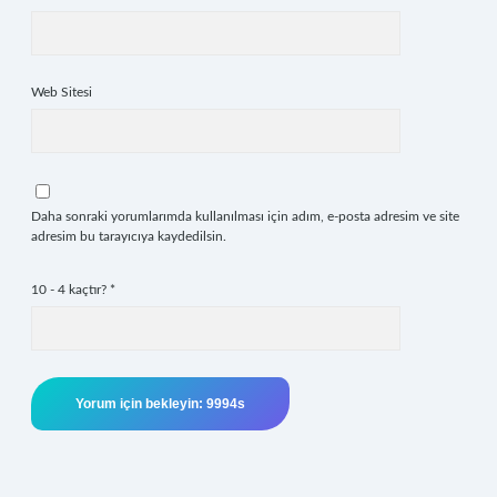
Web Sitesi
Daha sonraki yorumlarımda kullanılması için adım, e-posta adresim ve site
adresim bu tarayıcıya kaydedilsin.
10 - 4 kaçtır?
*