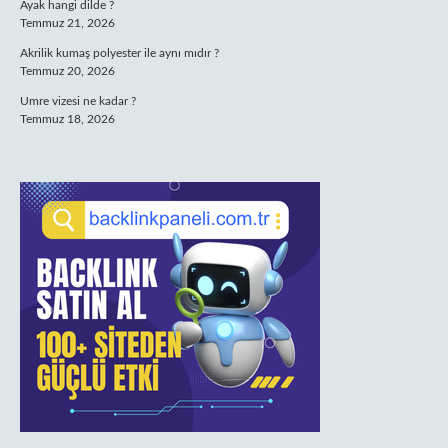
Ayak hangi dilde ?
Temmuz 21, 2026
Akrilik kumaş polyester ile aynı mıdır ?
Temmuz 20, 2026
Umre vizesi ne kadar ?
Temmuz 18, 2026