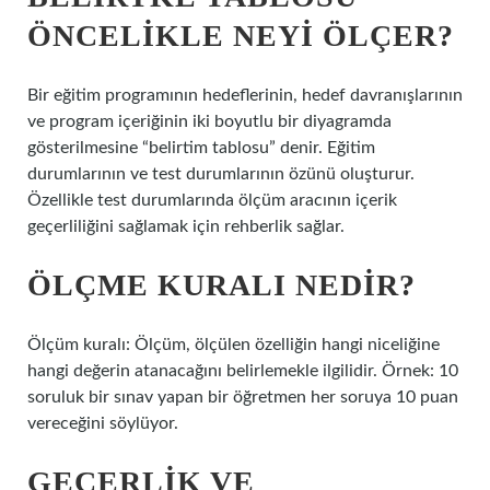
ÖNCELIKLE NEYI ÖLÇER?
Bir eğitim programının hedeflerinin, hedef davranışlarının
ve program içeriğinin iki boyutlu bir diyagramda
gösterilmesine “belirtim tablosu” denir. Eğitim
durumlarının ve test durumlarının özünü oluşturur.
Özellikle test durumlarında ölçüm aracının içerik
geçerliliğini sağlamak için rehberlik sağlar.
ÖLÇME KURALI NEDIR?
Ölçüm kuralı: Ölçüm, ölçülen özelliğin hangi niceliğine
hangi değerin atanacağını belirlemekle ilgilidir. Örnek: 10
soruluk bir sınav yapan bir öğretmen her soruya 10 puan
vereceğini söylüyor.
GEÇERLIK VE