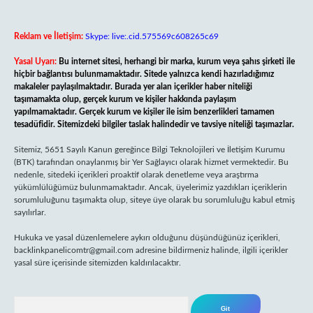
Reklam ve İletişim:
Skype: live:.cid.575569c608265c69
Yasal Uyarı:
Bu internet sitesi, herhangi bir marka, kurum veya şahıs şirketi ile
hiçbir bağlantısı bulunmamaktadır. Sitede yalnızca kendi hazırladığımız
makaleler paylaşılmaktadır. Burada yer alan içerikler haber niteliği
taşımamakta olup, gerçek kurum ve kişiler hakkında paylaşım
yapılmamaktadır. Gerçek kurum ve kişiler ile isim benzerlikleri tamamen
tesadüfidir. Sitemizdeki bilgiler taslak halindedir ve tavsiye niteliği taşımazlar.
Sitemiz, 5651 Sayılı Kanun gereğince Bilgi Teknolojileri ve İletişim Kurumu
(BTK) tarafından onaylanmış bir Yer Sağlayıcı olarak hizmet vermektedir. Bu
nedenle, sitedeki içerikleri proaktif olarak denetleme veya araştırma
yükümlülüğümüz bulunmamaktadır. Ancak, üyelerimiz yazdıkları içeriklerin
sorumluluğunu taşımakta olup, siteye üye olarak bu sorumluluğu kabul etmiş
sayılırlar.
Hukuka ve yasal düzenlemelere aykırı olduğunu düşündüğünüz içerikleri,
backlinkpanelicomtr@gmail.com
adresine bildirmeniz halinde, ilgili içerikler
yasal süre içerisinde sitemizden kaldırılacaktır.
Arama