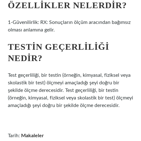
ÖZELLIKLER NELERDIR?
1-Güvenilirlik: RX: Sonuçların ölçüm aracından bağımsız
olması anlamına gelir.
TESTIN GEÇERLILIĞI
NEDIR?
Test geçerliliği, bir testin (örneğin, kimyasal, fiziksel veya
skolastik bir test) ölçmeyi amaçladığı şeyi doğru bir
şekilde ölçme derecesidir. Test geçerliliği, bir testin
(örneğin, kimyasal, fiziksel veya skolastik bir test) ölçmeyi
amaçladığı şeyi doğru bir şekilde ölçme derecesidir.
Tarih:
Makaleler