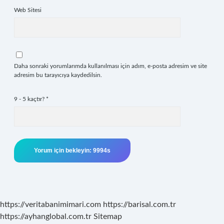
Web Sitesi
Daha sonraki yorumlarımda kullanılması için adım, e-posta adresim ve site
adresim bu tarayıcıya kaydedilsin.
9 - 5 kaçtır?
*
https://veritabanimimari.com
https://barisal.com.tr
https://ayhanglobal.com.tr
Sitemap