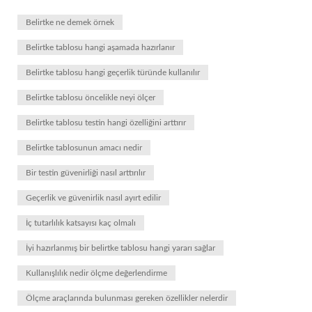
Belirtke ne demek örnek
Belirtke tablosu hangi aşamada hazırlanır
Belirtke tablosu hangi geçerlik türünde kullanılır
Belirtke tablosu öncelikle neyi ölçer
Belirtke tablosu testin hangi özelliğini arttırır
Belirtke tablosunun amacı nedir
Bir testin güvenirliği nasıl arttırılır
Geçerlik ve güvenirlik nasıl ayırt edilir
İç tutarlılık katsayısı kaç olmalı
İyi hazırlanmış bir belirtke tablosu hangi yararı sağlar
Kullanışlılık nedir ölçme değerlendirme
Ölçme araçlarında bulunması gereken özellikler nelerdir