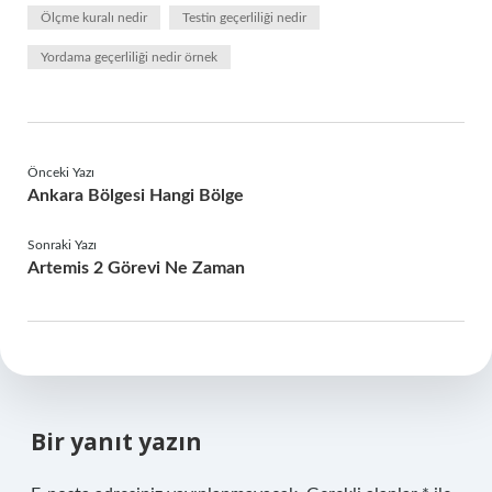
Ölçme kuralı nedir
Testin geçerliliği nedir
Yordama geçerliliği nedir örnek
Önceki Yazı
Ankara Bölgesi Hangi Bölge
Sonraki Yazı
Artemis 2 Görevi Ne Zaman
Bir yanıt yazın