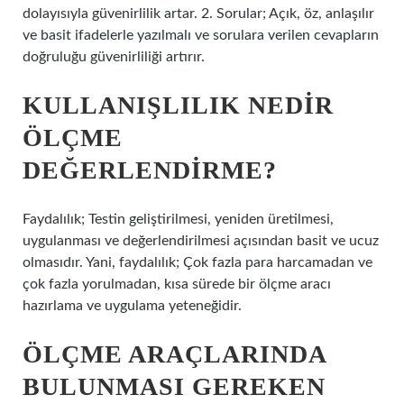
dolayısıyla güvenirlilik artar. 2. Sorular; Açık, öz, anlaşılır
ve basit ifadelerle yazılmalı ve sorulara verilen cevapların
doğruluğu güvenirliliği artırır.
KULLANIŞLILIK NEDIR
ÖLÇME
DEĞERLENDIRME?
Faydalılık; Testin geliştirilmesi, yeniden üretilmesi,
uygulanması ve değerlendirilmesi açısından basit ve ucuz
olmasıdır. Yani, faydalılık; Çok fazla para harcamadan ve
çok fazla yorulmadan, kısa sürede bir ölçme aracı
hazırlama ve uygulama yeteneğidir.
ÖLÇME ARAÇLARINDA
BULUNMASI GEREKEN