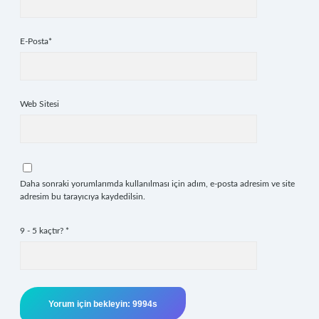
E-Posta*
Web Sitesi
Daha sonraki yorumlarımda kullanılması için adım, e-posta adresim ve site
adresim bu tarayıcıya kaydedilsin.
9 - 5 kaçtır?
*