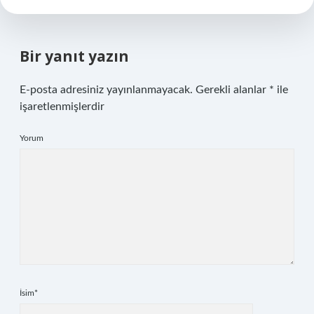
Bir yanıt yazın
E-posta adresiniz yayınlanmayacak.
Gerekli alanlar
*
ile
işaretlenmişlerdir
Yorum
İsim*