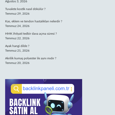
Ağustos 3, 2026
Tuvalete kostik nasıl dökülür ?
Temmuz 29, 2026
Kas, eklem ve tendon hastalıkları nelerdir ?
Temmuz 24, 2026
HMK ihtiyati tedbir dava açma süresi ?
Temmuz 22, 2026
Ayak hangi dilde ?
Temmuz 21, 2026
Akrilik kumaş polyester ile aynı mıdır ?
Temmuz 20, 2026