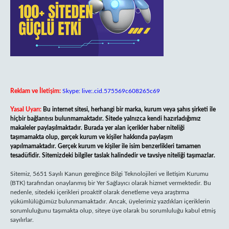
Reklam ve İletişim:
Skype: live:.cid.575569c608265c69
Yasal Uyarı:
Bu internet sitesi, herhangi bir marka, kurum veya şahıs şirketi ile
hiçbir bağlantısı bulunmamaktadır. Sitede yalnızca kendi hazırladığımız
makaleler paylaşılmaktadır. Burada yer alan içerikler haber niteliği
taşımamakta olup, gerçek kurum ve kişiler hakkında paylaşım
yapılmamaktadır. Gerçek kurum ve kişiler ile isim benzerlikleri tamamen
tesadüfidir. Sitemizdeki bilgiler taslak halindedir ve tavsiye niteliği taşımazlar.
Sitemiz, 5651 Sayılı Kanun gereğince Bilgi Teknolojileri ve İletişim Kurumu
(BTK) tarafından onaylanmış bir Yer Sağlayıcı olarak hizmet vermektedir. Bu
nedenle, sitedeki içerikleri proaktif olarak denetleme veya araştırma
yükümlülüğümüz bulunmamaktadır. Ancak, üyelerimiz yazdıkları içeriklerin
sorumluluğunu taşımakta olup, siteye üye olarak bu sorumluluğu kabul etmiş
sayılırlar.