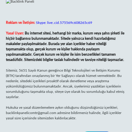
Reklam ve İletişim:
Skype: live:.cid.575569c608265c69
Yasal Uyarı:
Bu internet sitesi, herhangi bir marka, kurum veya şahıs şirketi ile
hiçbir bağlantısı bulunmamaktadır. Sitede yalnızca kendi hazırladığımız
makaleler paylaşılmaktadır. Burada yer alan içerikler haber niteliği
taşımamakta olup, gerçek kurum ve kişiler hakkında paylaşım
yapılmamaktadır. Gerçek kurum ve kişiler ile isim benzerlikleri tamamen
tesadüfidir. Sitemizdeki bilgiler taslak halindedir ve tavsiye niteliği taşımazlar.
Sitemiz, 5651 Sayılı Kanun gereğince Bilgi Teknolojileri ve İletişim Kurumu
(BTK) tarafından onaylanmış bir Yer Sağlayıcı olarak hizmet vermektedir. Bu
nedenle, sitedeki içerikleri proaktif olarak denetleme veya araştırma
yükümlülüğümüz bulunmamaktadır. Ancak, üyelerimiz yazdıkları içeriklerin
sorumluluğunu taşımakta olup, siteye üye olarak bu sorumluluğu kabul etmiş
sayılırlar.
Hukuka ve yasal düzenlemelere aykırı olduğunu düşündüğünüz içerikleri,
backlinkpanelicomtr@gmail.com
adresine bildirmeniz halinde, ilgili içerikler
yasal süre içerisinde sitemizden kaldırılacaktır.