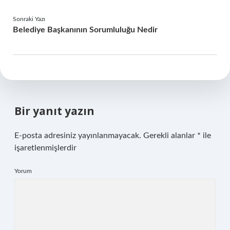
Sonraki Yazı
Belediye Başkanının Sorumluluğu Nedir
Bir yanıt yazın
E-posta adresiniz yayınlanmayacak.
Gerekli alanlar
*
ile
işaretlenmişlerdir
Yorum