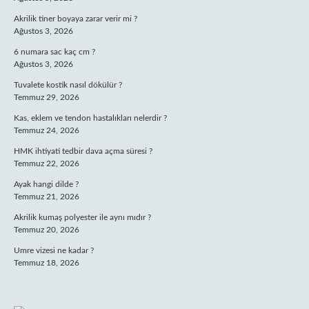
Akrilik tiner boyaya zarar verir mi ?
Ağustos 3, 2026
6 numara sac kaç cm ?
Ağustos 3, 2026
Tuvalete kostik nasıl dökülür ?
Temmuz 29, 2026
Kas, eklem ve tendon hastalıkları nelerdir ?
Temmuz 24, 2026
HMK ihtiyati tedbir dava açma süresi ?
Temmuz 22, 2026
Ayak hangi dilde ?
Temmuz 21, 2026
Akrilik kumaş polyester ile aynı mıdır ?
Temmuz 20, 2026
Umre vizesi ne kadar ?
Temmuz 18, 2026