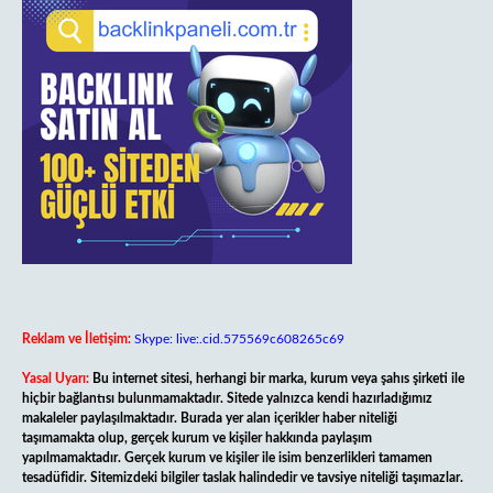
Reklam ve İletişim:
Skype: live:.cid.575569c608265c69
Yasal Uyarı:
Bu internet sitesi, herhangi bir marka, kurum veya şahıs şirketi ile
hiçbir bağlantısı bulunmamaktadır. Sitede yalnızca kendi hazırladığımız
makaleler paylaşılmaktadır. Burada yer alan içerikler haber niteliği
taşımamakta olup, gerçek kurum ve kişiler hakkında paylaşım
yapılmamaktadır. Gerçek kurum ve kişiler ile isim benzerlikleri tamamen
tesadüfidir. Sitemizdeki bilgiler taslak halindedir ve tavsiye niteliği taşımazlar.