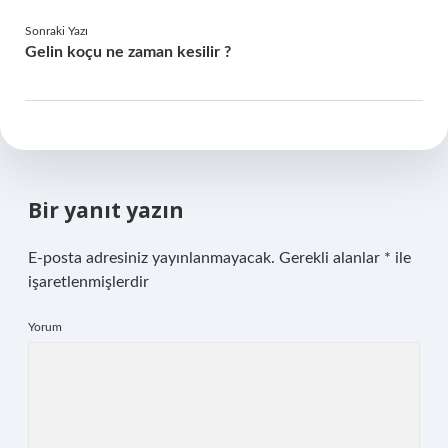
Sonraki Yazı
Gelin koçu ne zaman kesilir ?
Bir yanıt yazın
E-posta adresiniz yayınlanmayacak.
Gerekli alanlar
*
ile
işaretlenmişlerdir
Yorum