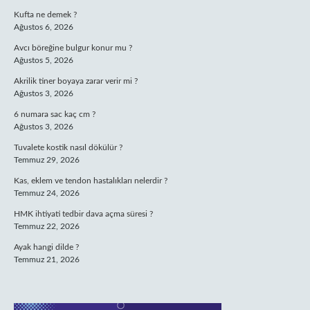
Kufta ne demek ?
Ağustos 6, 2026
Avcı böreğine bulgur konur mu ?
Ağustos 5, 2026
Akrilik tiner boyaya zarar verir mi ?
Ağustos 3, 2026
6 numara sac kaç cm ?
Ağustos 3, 2026
Tuvalete kostik nasıl dökülür ?
Temmuz 29, 2026
Kas, eklem ve tendon hastalıkları nelerdir ?
Temmuz 24, 2026
HMK ihtiyati tedbir dava açma süresi ?
Temmuz 22, 2026
Ayak hangi dilde ?
Temmuz 21, 2026