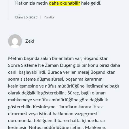
Katkınızla metin
daha okunabilir
hale geldi.
Ekim 20, 2025
Yanıtla
Zeki
Metnin başında sakin bir anlatım var; Boşandıktan
Sonra Sisteme Ne Zaman Düşer gibi bir konu biraz daha
canlı başlayabilirdi. Burada verilen mesaj Boşandıktan
sonra sisteme düşme süresi, boşanma kararının
kesinleşmesine ve nüfus müdürlüğüne iletilmesine bağlı
olarak değişiklik gösterebilir . Süreç, bağlı olunan
mahkemeye ve nüfus müdürlüğüne göre değişiklik
gösterebilir. Kesinleşme . Tarafların karara itiraz
etmemesi veya istinaf hakkından vazgeçmesi
durumunda, tebliğden itibaren hafta içinde karar
kesinleşir. Nüfus müdürlüğüne iletim . Mahkeme,