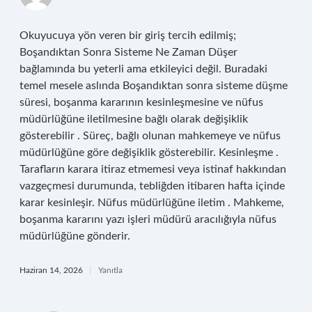
Okuyucuya yön veren bir giriş tercih edilmiş;
Boşandıktan Sonra Sisteme Ne Zaman Düşer
bağlamında bu yeterli ama etkileyici değil. Buradaki
temel mesele aslında Boşandıktan sonra sisteme düşme
süresi, boşanma kararının kesinleşmesine ve nüfus
müdürlüğüne iletilmesine bağlı olarak değişiklik
gösterebilir . Süreç, bağlı olunan mahkemeye ve nüfus
müdürlüğüne göre değişiklik gösterebilir. Kesinleşme .
Tarafların karara itiraz etmemesi veya istinaf hakkından
vazgeçmesi durumunda, tebliğden itibaren hafta içinde
karar kesinleşir. Nüfus müdürlüğüne iletim . Mahkeme,
boşanma kararını yazı işleri müdürü aracılığıyla nüfus
müdürlüğüne gönderir.
Haziran 14, 2026
Yanıtla