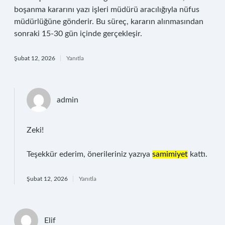
boşanma kararını yazı işleri müdürü aracılığıyla nüfus
müdürlüğüne gönderir. Bu süreç, kararın alınmasından
sonraki 15-30 gün içinde gerçekleşir.
Şubat 12, 2026
Yanıtla
admin
Zeki!
Teşekkür ederim, önerileriniz yazıya
samimiyet
kattı.
Şubat 12, 2026
Yanıtla
Elif