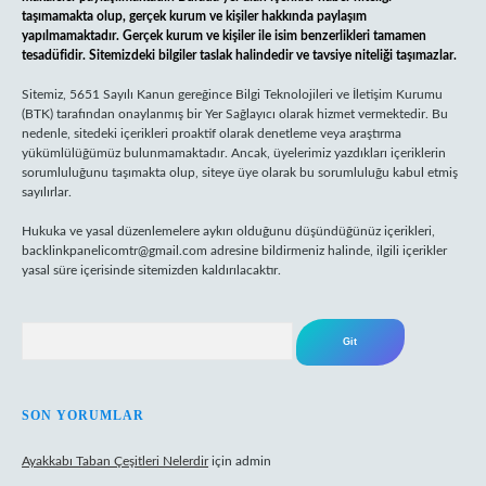
taşımamakta olup, gerçek kurum ve kişiler hakkında paylaşım
yapılmamaktadır. Gerçek kurum ve kişiler ile isim benzerlikleri tamamen
tesadüfidir. Sitemizdeki bilgiler taslak halindedir ve tavsiye niteliği taşımazlar.
Sitemiz, 5651 Sayılı Kanun gereğince Bilgi Teknolojileri ve İletişim Kurumu
(BTK) tarafından onaylanmış bir Yer Sağlayıcı olarak hizmet vermektedir. Bu
nedenle, sitedeki içerikleri proaktif olarak denetleme veya araştırma
yükümlülüğümüz bulunmamaktadır. Ancak, üyelerimiz yazdıkları içeriklerin
sorumluluğunu taşımakta olup, siteye üye olarak bu sorumluluğu kabul etmiş
sayılırlar.
Hukuka ve yasal düzenlemelere aykırı olduğunu düşündüğünüz içerikleri,
backlinkpanelicomtr@gmail.com
adresine bildirmeniz halinde, ilgili içerikler
yasal süre içerisinde sitemizden kaldırılacaktır.
Arama
SON YORUMLAR
Ayakkabı Taban Çeşitleri Nelerdir
için
admin