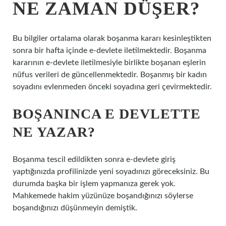
NE ZAMAN DÜŞER?
Bu bilgiler ortalama olarak boşanma kararı kesinleştikten
sonra bir hafta içinde e-devlete iletilmektedir. Boşanma
kararının e-devlete iletilmesiyle birlikte boşanan eşlerin
nüfus verileri de güncellenmektedir. Boşanmış bir kadın
soyadını evlenmeden önceki soyadına geri çevirmektedir.
BOŞANINCA E DEVLETTE
NE YAZAR?
Boşanma tescil edildikten sonra e-devlete giriş
yaptığınızda profilinizde yeni soyadınızı göreceksiniz. Bu
durumda başka bir işlem yapmanıza gerek yok.
Mahkemede hakim yüzünüze boşandığınızı söylerse
boşandığınızı düşünmeyin demiştik.