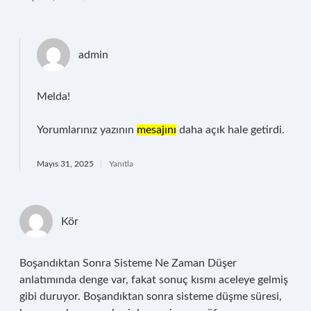
admin
Melda!
Yorumlarınız yazının
mesajını
daha açık hale getirdi.
Mayıs 31, 2025
Yanıtla
Kör
Boşandıktan Sonra Sisteme Ne Zaman Düşer
anlatımında denge var, fakat sonuç kısmı aceleye gelmiş
gibi duruyor. Boşandıktan sonra sisteme düşme süresi,