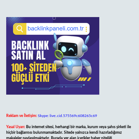
Reklam ve İletişim:
Skype: live:.cid.575569c608265c69
Yasal Uyarı:
Bu internet sitesi, herhangi bir marka, kurum veya şahıs şirketi ile
hiçbir bağlantısı bulunmamaktadır. Sitede yalnızca kendi hazırladığımız
makaleler paylaşılmaktadır. Burada yer alan içerikler haber niteliği