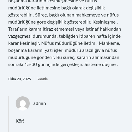
boşanma kararının kesinleşmesine ve nüfus
müdürlüğüne iletilmesine bağlı olarak değişiklik
gösterebilir . Süreç, bağlı olunan mahkemeye ve nüfus
müdürlüğüne göre değişiklik gösterebilir. Kesinleşme .
Tarafların karara itiraz etmemesi veya istinaf hakkından
vazgeçmesi durumunda, tebliğden itibaren hafta içinde
karar kesinleşir. Nüfus müdürlüğüne iletim . Mahkeme,
boşanma kararını yazı işleri müdürü aracılığıyla nüfus
müdürlüğüne gönderir. Bu süreç, kararın alınmasından
sonraki 15-30 gün içinde gerçekleşir. Sisteme düşme .
Ekim 20, 2025
Yanıtla
admin
Kör!