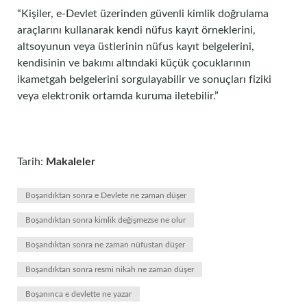
“Kişiler, e-Devlet üzerinden güvenli kimlik doğrulama
araçlarını kullanarak kendi nüfus kayıt örneklerini,
altsoyunun veya üstlerinin nüfus kayıt belgelerini,
kendisinin ve bakımı altındaki küçük çocuklarının
ikametgah belgelerini sorgulayabilir ve sonuçları fiziki
veya elektronik ortamda kuruma iletebilir.”
Tarih:
Makaleler
Boşandıktan sonra e Devlete ne zaman düşer
Boşandıktan sonra kimlik değişmezse ne olur
Boşandıktan sonra ne zaman nüfustan düşer
Boşandıktan sonra resmi nikah ne zaman düşer
Boşanınca e devlette ne yazar