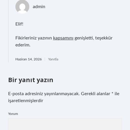
admin
Elif!
Fikirleriniz yazının
kapsamını
genişletti, teşekkür
ederim.
Haziran 14, 2026
Yanıtla
Bir yanıt yazın
E-posta adresiniz yayınlanmayacak.
Gerekli alanlar
*
ile
işaretlenmişlerdir
Yorum