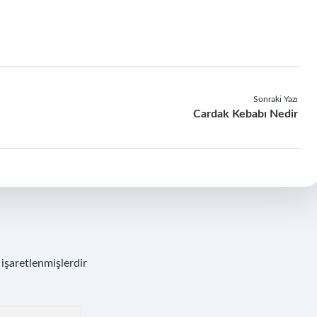
Sonraki Yazı
Cardak Kebabı Nedir
 işaretlenmişlerdir