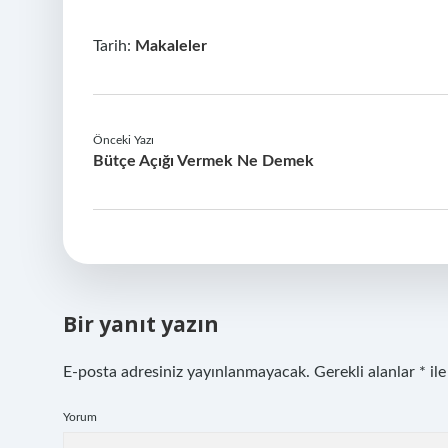
Tarih:
Makaleler
Önceki Yazı
Bütçe Açığı Vermek Ne Demek
Bir yanıt yazın
E-posta adresiniz yayınlanmayacak.
Gerekli alanlar
*
ile
Yorum