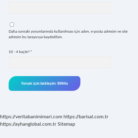
Daha sonraki yorumlarımda kullanılması için adım, e-posta adresim ve site
adresim bu tarayıcıya kaydedilsin.
10 - 4 kaçtır?
*
https://veritabanimimari.com
https://barisal.com.tr
https://ayhanglobal.com.tr
Sitemap