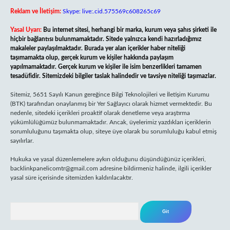
Reklam ve İletişim:
Skype: live:.cid.575569c608265c69
Yasal Uyarı:
Bu internet sitesi, herhangi bir marka, kurum veya şahıs şirketi ile
hiçbir bağlantısı bulunmamaktadır. Sitede yalnızca kendi hazırladığımız
makaleler paylaşılmaktadır. Burada yer alan içerikler haber niteliği
taşımamakta olup, gerçek kurum ve kişiler hakkında paylaşım
yapılmamaktadır. Gerçek kurum ve kişiler ile isim benzerlikleri tamamen
tesadüfidir. Sitemizdeki bilgiler taslak halindedir ve tavsiye niteliği taşımazlar.
Sitemiz, 5651 Sayılı Kanun gereğince Bilgi Teknolojileri ve İletişim Kurumu
(BTK) tarafından onaylanmış bir Yer Sağlayıcı olarak hizmet vermektedir. Bu
nedenle, sitedeki içerikleri proaktif olarak denetleme veya araştırma
yükümlülüğümüz bulunmamaktadır. Ancak, üyelerimiz yazdıkları içeriklerin
sorumluluğunu taşımakta olup, siteye üye olarak bu sorumluluğu kabul etmiş
sayılırlar.
Hukuka ve yasal düzenlemelere aykırı olduğunu düşündüğünüz içerikleri,
backlinkpanelicomtr@gmail.com
adresine bildirmeniz halinde, ilgili içerikler
yasal süre içerisinde sitemizden kaldırılacaktır.
Arama