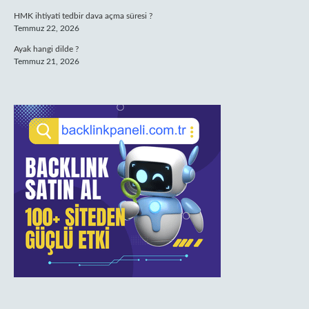
HMK ihtiyati tedbir dava açma süresi ?
Temmuz 22, 2026
Ayak hangi dilde ?
Temmuz 21, 2026