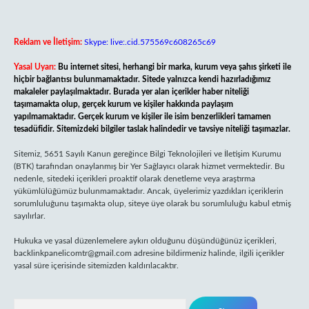
Reklam ve İletişim:
Skype: live:.cid.575569c608265c69
Yasal Uyarı:
Bu internet sitesi, herhangi bir marka, kurum veya şahıs şirketi ile
hiçbir bağlantısı bulunmamaktadır. Sitede yalnızca kendi hazırladığımız
makaleler paylaşılmaktadır. Burada yer alan içerikler haber niteliği
taşımamakta olup, gerçek kurum ve kişiler hakkında paylaşım
yapılmamaktadır. Gerçek kurum ve kişiler ile isim benzerlikleri tamamen
tesadüfidir. Sitemizdeki bilgiler taslak halindedir ve tavsiye niteliği taşımazlar.
Sitemiz, 5651 Sayılı Kanun gereğince Bilgi Teknolojileri ve İletişim Kurumu
(BTK) tarafından onaylanmış bir Yer Sağlayıcı olarak hizmet vermektedir. Bu
nedenle, sitedeki içerikleri proaktif olarak denetleme veya araştırma
yükümlülüğümüz bulunmamaktadır. Ancak, üyelerimiz yazdıkları içeriklerin
sorumluluğunu taşımakta olup, siteye üye olarak bu sorumluluğu kabul etmiş
sayılırlar.
Hukuka ve yasal düzenlemelere aykırı olduğunu düşündüğünüz içerikleri,
backlinkpanelicomtr@gmail.com
adresine bildirmeniz halinde, ilgili içerikler
yasal süre içerisinde sitemizden kaldırılacaktır.
Arama