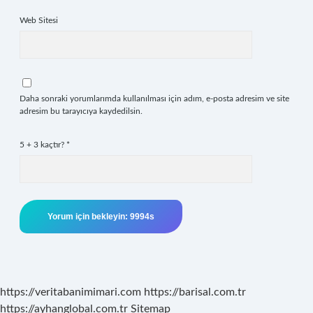
Web Sitesi
Daha sonraki yorumlarımda kullanılması için adım, e-posta adresim ve site
adresim bu tarayıcıya kaydedilsin.
5 + 3 kaçtır?
*
https://veritabanimimari.com
https://barisal.com.tr
https://ayhanglobal.com.tr
Sitemap