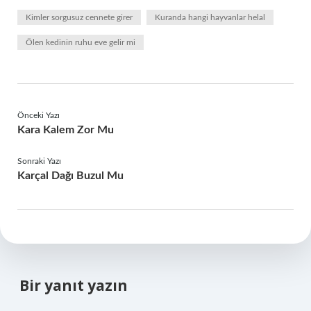
Kimler sorgusuz cennete girer
Kuranda hangi hayvanlar helal
Ölen kedinin ruhu eve gelir mi
Önceki Yazı
Kara Kalem Zor Mu
Sonraki Yazı
Karçal Dağı Buzul Mu
Bir yanıt yazın