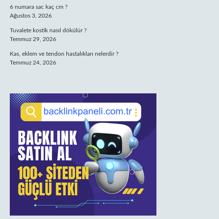
6 numara sac kaç cm ?
Ağustos 3, 2026
Tuvalete kostik nasıl dökülür ?
Temmuz 29, 2026
Kas, eklem ve tendon hastalıkları nelerdir ?
Temmuz 24, 2026