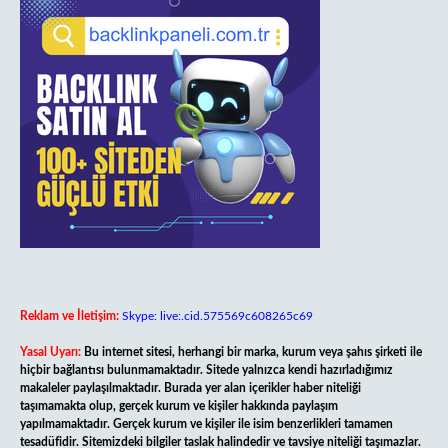
Reklam ve İletişim:
Skype: live:.cid.575569c608265c69
Yasal Uyarı:
Bu internet sitesi, herhangi bir marka, kurum veya şahıs şirketi ile
hiçbir bağlantısı bulunmamaktadır. Sitede yalnızca kendi hazırladığımız
makaleler paylaşılmaktadır. Burada yer alan içerikler haber niteliği
taşımamakta olup, gerçek kurum ve kişiler hakkında paylaşım
yapılmamaktadır. Gerçek kurum ve kişiler ile isim benzerlikleri tamamen
tesadüfidir. Sitemizdeki bilgiler taslak halindedir ve tavsiye niteliği taşımazlar.