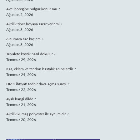
Avcı böreğine bulgur konur mu ?
Ağustos 5, 2026
Akrilik tiner boyaya zarar verir mi ?
Ağustos 3, 2026
6 numara sac kaç cm ?
Ağustos 3, 2026
Tuvalete kostik nasıl dökülür ?
Temmuz 29, 2026
Kas, eklem ve tendon hastalıkları nelerdir ?
Temmuz 24, 2026
HMK ihtiyati tedbir dava açma süresi ?
Temmuz 22, 2026
Ayak hangi dilde ?
Temmuz 21, 2026
Akrilik kumaş polyester ile aynı mıdır ?
Temmuz 20, 2026