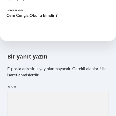
Sonraki Yazı
Cem Cengiz Okullu kimdir ?
Bir yanıt yazın
E-posta adresiniz yayınlanmayacak.
Gerekli alanlar
*
ile
işaretlenmişlerdir
Yorum