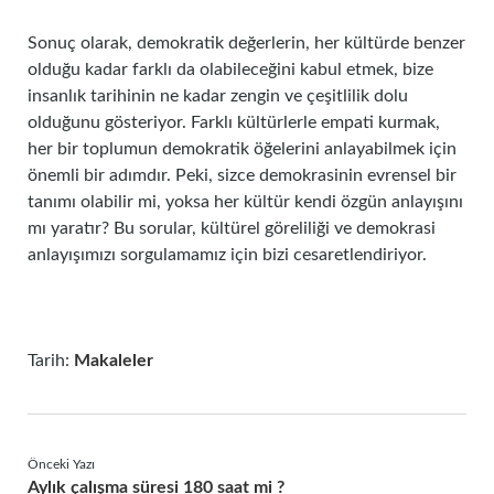
Sonuç olarak, demokratik değerlerin, her kültürde benzer
olduğu kadar farklı da olabileceğini kabul etmek, bize
insanlık tarihinin ne kadar zengin ve çeşitlilik dolu
olduğunu gösteriyor. Farklı kültürlerle empati kurmak,
her bir toplumun demokratik öğelerini anlayabilmek için
önemli bir adımdır. Peki, sizce demokrasinin evrensel bir
tanımı olabilir mi, yoksa her kültür kendi özgün anlayışını
mı yaratır? Bu sorular, kültürel göreliliği ve demokrasi
anlayışımızı sorgulamamız için bizi cesaretlendiriyor.
Tarih:
Makaleler
Önceki Yazı
Aylık çalışma süresi 180 saat mi ?