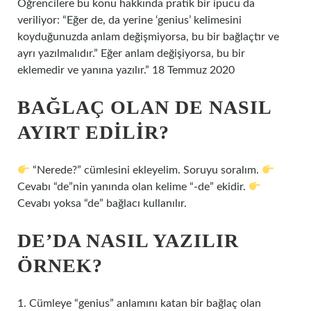
Öğrencilere bu konu hakkında pratik bir ipucu da
veriliyor: “Eğer de, da yerine ‘genius’ kelimesini
koyduğunuzda anlam değişmiyorsa, bu bir bağlaçtır ve
ayrı yazılmalıdır.” Eğer anlam değişiyorsa, bu bir
eklemedir ve yanına yazılır.” 18 Temmuz 2020
BAĞLAÇ OLAN DE NASIL
AYIRT EDILIR?
“Nerede?” cümlesini ekleyelim. Soruyu soralım.
Cevabı “de”nin yanında olan kelime “-de” ekidir.
Cevabı yoksa “de” bağlacı kullanılır.
DE’DA NASIL YAZILIR
ÖRNEK?
1. Cümleye “genius” anlamını katan bir bağlaç olan