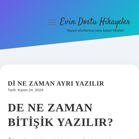
Evin Dostu Hikayeler
menüyü
aç
Yaşam alanlarına neşe katan fikirler!
Anasayfa
Gizlilik Politikası
Yasal Uyarı
DI NE ZAMAN AYRI YAZILIR
Hakkımızda
Tarih: Kasım 24, 2024
DE NE ZAMAN
BITIŞIK YAZILIR?