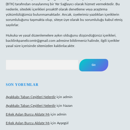
(BTK) tarafından onaylanmış bir Yer Sağlayıcı olarak hizmet vermektedir. Bu
nedenle, sitedeki içerikleri proaktif olarak denetleme veya araştırma
yükümlülüğümüz bulunmamaktadır. Ancak, üyelerimiz yazdıkları içeriklerin
sorumluluğunu taşımakta olup, siteye üye olarak bu sorumluluğu kabul etmiş
sayılırlar.
Hukuka ve yasal düzenlemelere aykırı olduğunu düşündüğünüz içerikleri,
backlinkpanelicomtr@gmail.com
adresine bildirmeniz halinde, ilgili içerikler
yasal süre içerisinde sitemizden kaldırılacaktır.
Arama
SON YORUMLAR
Ayakkabı Taban Çeşitleri Nelerdir
için
admin
Ayakkabı Taban Çeşitleri Nelerdir
için
Nazan
Erkek Aslan Burcu Aldatır Mı
için
admin
Erkek Aslan Burcu Aldatır Mı
için
Ayşegül