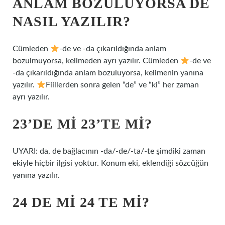
ANLAM BOZULUYORSA DE
NASIL YAZILIR?
Cümleden
-de ve -da çıkarıldığında anlam
bozulmuyorsa, kelimeden ayrı yazılır. Cümleden
-de ve
-da çıkarıldığında anlam bozuluyorsa, kelimenin yanına
yazılır.
Fiillerden sonra gelen “de” ve “ki” her zaman
ayrı yazılır.
23’DE MI 23’TE MI?
UYARI: da, de bağlacının -da/-de/-ta/-te şimdiki zaman
ekiyle hiçbir ilgisi yoktur. Konum eki, eklendiği sözcüğün
yanına yazılır.
24 DE MI 24 TE MI?