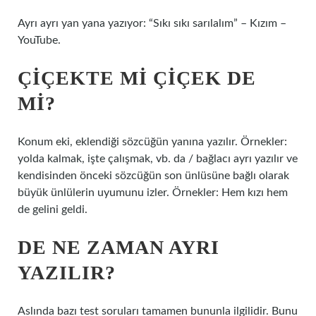
Ayrı ayrı yan yana yazıyor: “Sıkı sıkı sarılalım” – Kızım –
YouTube.
ÇIÇEKTE MI ÇIÇEK DE
MI?
Konum eki, eklendiği sözcüğün yanına yazılır. Örnekler:
yolda kalmak, işte çalışmak, vb. da / bağlacı ayrı yazılır ve
kendisinden önceki sözcüğün son ünlüsüne bağlı olarak
büyük ünlülerin uyumunu izler. Örnekler: Hem kızı hem
de gelini geldi.
DE NE ZAMAN AYRI
YAZILIR?
Aslında bazı test soruları tamamen bununla ilgilidir. Bunu