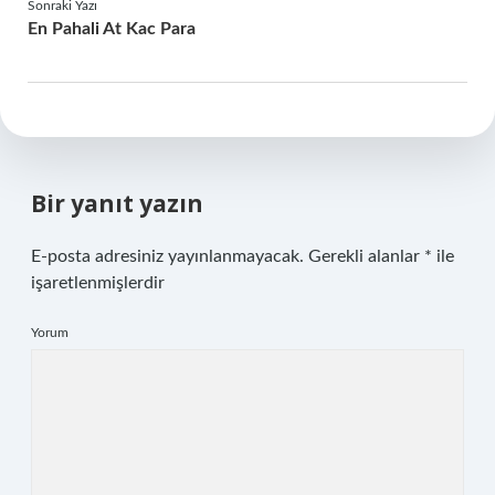
Sonraki Yazı
En Pahali At Kac Para
Bir yanıt yazın
E-posta adresiniz yayınlanmayacak.
Gerekli alanlar
*
ile
işaretlenmişlerdir
Yorum