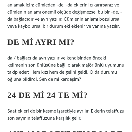
anlamak için: cümleden -de, -da eklerini çıkarırsanız ve
cümlenin anlamı önemli ölçüde değişmezse, bu bir -de, -
da bağlacıdır ve ayrı yazılır. Cümlenin anlamı bozulursa
veya kaybolursa, bir durum eki eklenir ve yanına yazılır.
DE MI AYRI MI?
da / bağlacı da ayrı yazılır ve kendisinden önceki
kelimenin son ünlüsüne bağlı olarak majör ünlü uyumunu
takip eder: Hem kızı hem de gelini geldi. O da durumu
oğluna bildirdi. Sen de mi kardeşim?
24 DE MI 24 TE MI?
Saat ekleri de bir kesme işaretiyle ayrılır. Eklerin telaffuzu
son sayının telaffuzuna karşılık gelir.