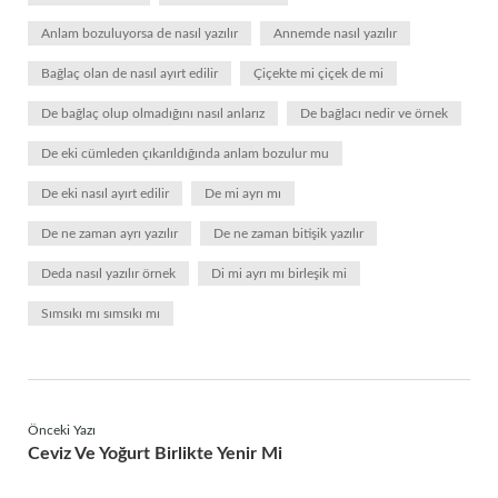
Anlam bozuluyorsa de nasıl yazılır
Annemde nasıl yazılır
Bağlaç olan de nasıl ayırt edilir
Çiçekte mi çiçek de mi
De bağlaç olup olmadığını nasıl anlarız
De bağlacı nedir ve örnek
De eki cümleden çıkarıldığında anlam bozulur mu
De eki nasıl ayırt edilir
De mi ayrı mı
De ne zaman ayrı yazılır
De ne zaman bitişik yazılır
Deda nasıl yazılır örnek
Di mi ayrı mı birleşik mi
Sımsıkı mı sımsıkı mı
Önceki Yazı
Ceviz Ve Yoğurt Birlikte Yenir Mi