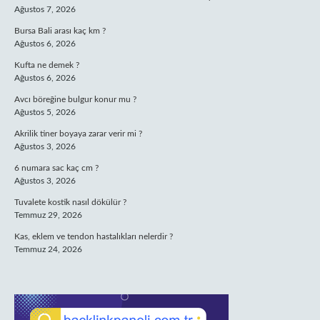
Ağustos 7, 2026
Bursa Bali arası kaç km ?
Ağustos 6, 2026
Kufta ne demek ?
Ağustos 6, 2026
Avcı böreğine bulgur konur mu ?
Ağustos 5, 2026
Akrilik tiner boyaya zarar verir mi ?
Ağustos 3, 2026
6 numara sac kaç cm ?
Ağustos 3, 2026
Tuvalete kostik nasıl dökülür ?
Temmuz 29, 2026
Kas, eklem ve tendon hastalıkları nelerdir ?
Temmuz 24, 2026