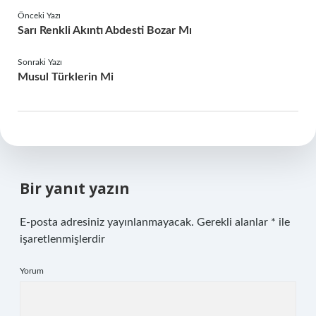
Önceki Yazı
Sarı Renkli Akıntı Abdesti Bozar Mı
Sonraki Yazı
Musul Türklerin Mi
Bir yanıt yazın
E-posta adresiniz yayınlanmayacak.
Gerekli alanlar
*
ile
işaretlenmişlerdir
Yorum