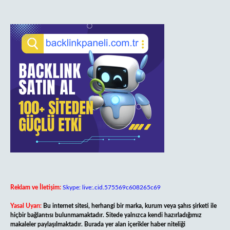
Reklam ve İletişim:
Skype: live:.cid.575569c608265c69
Yasal Uyarı:
Bu internet sitesi, herhangi bir marka, kurum veya şahıs şirketi ile
hiçbir bağlantısı bulunmamaktadır. Sitede yalnızca kendi hazırladığımız
makaleler paylaşılmaktadır. Burada yer alan içerikler haber niteliği