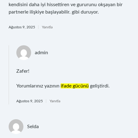
kendisini daha iyi hissettiren ve gururunu okşayan bir
partnerle ilişkiye başlayabilir. gibi duruyor.
Ağustos 9, 2025
Yanıtla
admin
Zafer!
Yorumlarınız yazının
ifade gücünü
geliştirdi.
Ağustos 9, 2025
Yanıtla
Selda