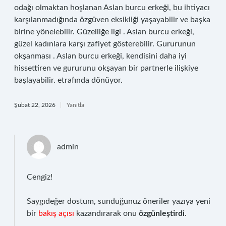
odağı olmaktan hoşlanan Aslan burcu erkeği, bu ihtiyacı
karşılanmadığında özgüven eksikliği yaşayabilir ve başka
birine yönelebilir. Güzelliğe ilgi . Aslan burcu erkeği,
güzel kadınlara karşı zafiyet gösterebilir. Gururunun
okşanması . Aslan burcu erkeği, kendisini daha iyi
hissettiren ve gururunu okşayan bir partnerle ilişkiye
başlayabilir. etrafında dönüyor.
Şubat 22, 2026
Yanıtla
admin
Cengiz!
Saygıdeğer dostum, sunduğunuz öneriler yazıya yeni
bir
bakış açısı
kazandırarak onu
özgünleştirdi
.