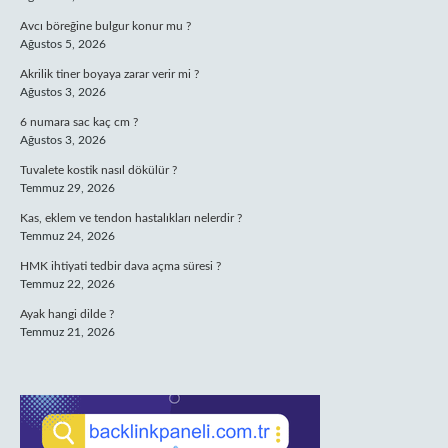
Avcı böreğine bulgur konur mu ?
Ağustos 5, 2026
Akrilik tiner boyaya zarar verir mi ?
Ağustos 3, 2026
6 numara sac kaç cm ?
Ağustos 3, 2026
Tuvalete kostik nasıl dökülür ?
Temmuz 29, 2026
Kas, eklem ve tendon hastalıkları nelerdir ?
Temmuz 24, 2026
HMK ihtiyati tedbir dava açma süresi ?
Temmuz 22, 2026
Ayak hangi dilde ?
Temmuz 21, 2026