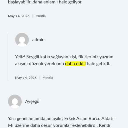
başlayabilir. daha anlamlı hale geliyor.
Mayıs 4, 2026
Yanıtla
admin
Yeliz! Sevgili katkı sağlayan kişi, fikirleriniz yazının
akışını düzenleyerek onu
daha etkili
hale getirdi.
Mayıs 4, 2026
Yanıtla
Ayşegül
Yazı genel anlamda anlaşılır; Erkek Aslan Burcu Aldatır
Mı üzerine daha cesur yorumlar eklenebilirdi. Kendi