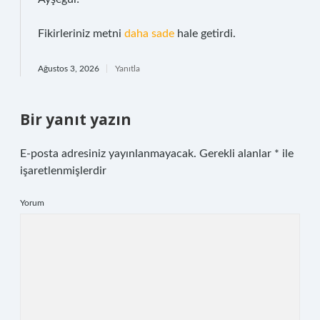
Fikirleriniz metni
daha sade
hale getirdi.
Ağustos 3, 2026
Yanıtla
Bir yanıt yazın
E-posta adresiniz yayınlanmayacak.
Gerekli alanlar
*
ile
işaretlenmişlerdir
Yorum