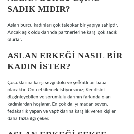
SADIK MIDIR?
Aslan burcu kadınları çok talepkar bir yapıya sahiptir.
Ancak aşık olduklarında partnerlerine karşı çok sadık
olurlar.
ASLAN ERKEĞI NASIL BIR
KADIN ISTER?
Çocuklarına karşı sevgi dolu ve şefkatli bir baba
olacaktır. Onu etkilemek istiyorsanız; Kendisini
dizginleyebilen ve sorumluluklarının farkında olan
kadınlardan hoşlanır. En çok da, yılmadan seven,
fedakarlık yapan ve yaptıklarına karşılık veren kişiler
daha fazla ilgi çeker.