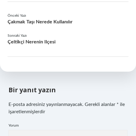
Önceki Yazı
Çakmak Taşı Nerede Kullanılır
Sonraki Yazı
Çeltikçi Nerenin Ilçesi
Bir yanıt yazın
E-posta adresiniz yayınlanmayacak.
Gerekli alanlar
*
ile
işaretlenmişlerdir
Yorum