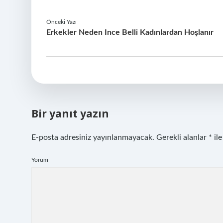
Önceki Yazı
Erkekler Neden Ince Belli Kadınlardan Hoşlanır
Bir yanıt yazın
E-posta adresiniz yayınlanmayacak.
Gerekli alanlar
*
ile
Yorum