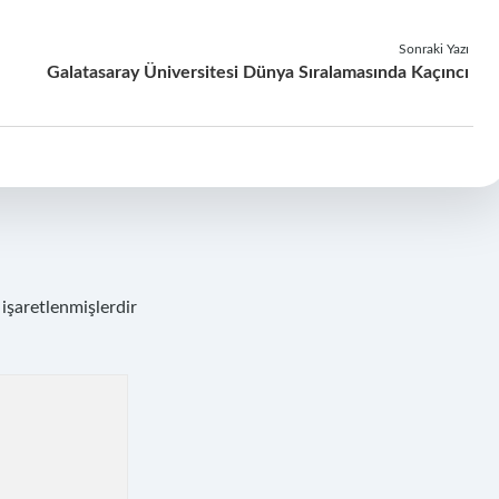
Sonraki Yazı
Galatasaray Üniversitesi Dünya Sıralamasında Kaçıncı
 işaretlenmişlerdir