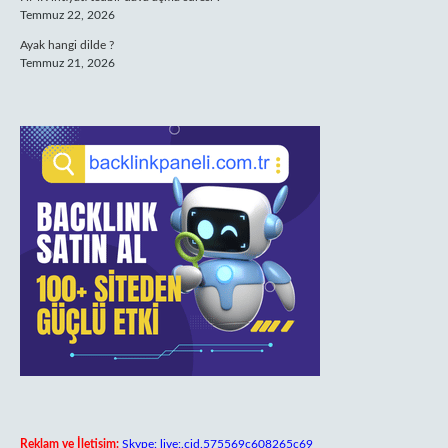
Temmuz 22, 2026
Ayak hangi dilde ?
Temmuz 21, 2026
Reklam ve İletişim:
Skype: live:.cid.575569c608265c69