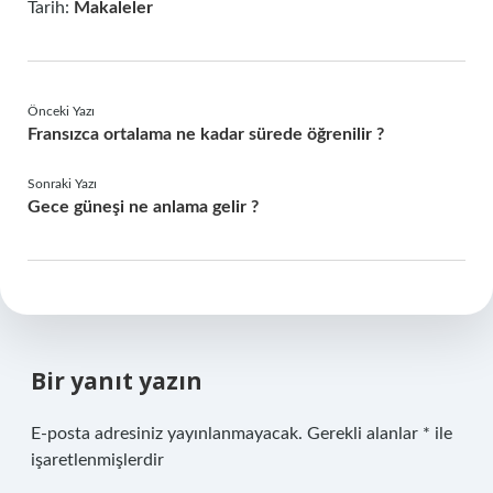
Tarih:
Makaleler
Önceki Yazı
Fransızca ortalama ne kadar sürede öğrenilir ?
Sonraki Yazı
Gece güneşi ne anlama gelir ?
Bir yanıt yazın
E-posta adresiniz yayınlanmayacak.
Gerekli alanlar
*
ile
işaretlenmişlerdir