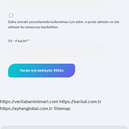
Daha sonraki yorumlarımda kullanılması için adım, e-posta adresim ve site
adresim bu tarayıcıya kaydedilsin.
10 - 4 kaçtır?
*
https://veritabanimimari.com
https://barisal.com.tr
https://ayhanglobal.com.tr
Sitemap