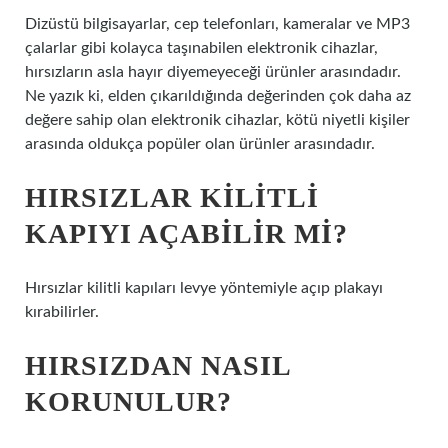
Dizüstü bilgisayarlar, cep telefonları, kameralar ve MP3
çalarlar gibi kolayca taşınabilen elektronik cihazlar,
hırsızların asla hayır diyemeyeceği ürünler arasındadır.
Ne yazık ki, elden çıkarıldığında değerinden çok daha az
değere sahip olan elektronik cihazlar, kötü niyetli kişiler
arasında oldukça popüler olan ürünler arasındadır.
HIRSIZLAR KILITLI
KAPIYI AÇABILIR MI?
Hırsızlar kilitli kapıları levye yöntemiyle açıp plakayı
kırabilirler.
HIRSIZDAN NASIL
KORUNULUR?