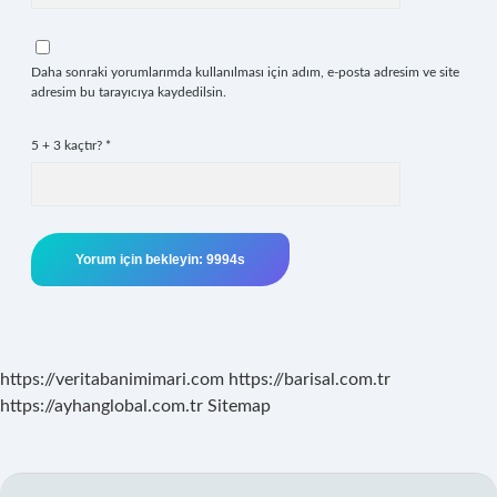
Daha sonraki yorumlarımda kullanılması için adım, e-posta adresim ve site
adresim bu tarayıcıya kaydedilsin.
5 + 3 kaçtır?
*
https://veritabanimimari.com
https://barisal.com.tr
https://ayhanglobal.com.tr
Sitemap