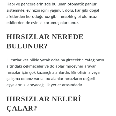
Kapı ve pencerelerinizde bulunan otomatik panjur
sistemiyle, evinizin içini yağmur, dolu, kar gibi doğal
afetlerden koruduğunuz gibi, hırsızlık gibi olumsuz
etkilerden de evinizi korumuş olursunuz.
HIRSIZLAR NEREDE
BULUNUR?
Hırsızlar kesinlikle yatak odasına girecektir. Yatağınızın
altındaki çekmeceler ve dolaplar mücevher arayan
hırsızlar için çok kazançlı alanlardır. Bir ofisiniz veya
çalışma odanız varsa, bu alanlar hırsızların değerli
eşyalarınızı arayacağı ilk yerler arasındadır.
HIRSIZLAR NELERI
ÇALAR?