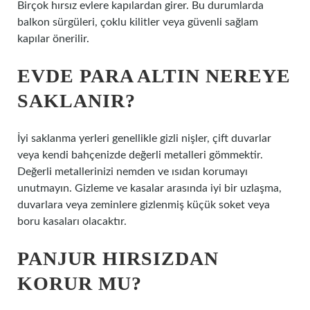
Birçok hırsız evlere kapılardan girer. Bu durumlarda
balkon sürgüleri, çoklu kilitler veya güvenli sağlam
kapılar önerilir.
EVDE PARA ALTIN NEREYE
SAKLANIR?
İyi saklanma yerleri genellikle gizli nişler, çift duvarlar
veya kendi bahçenizde değerli metalleri gömmektir.
Değerli metallerinizi nemden ve ısıdan korumayı
unutmayın. Gizleme ve kasalar arasında iyi bir uzlaşma,
duvarlara veya zeminlere gizlenmiş küçük soket veya
boru kasaları olacaktır.
PANJUR HIRSIZDAN
KORUR MU?