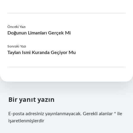
Önceki Yazı
Doğunun Limanları Gerçek Mi
Sonraki Yazı
Taylan Ismi Kuranda Geçiyor Mu
Bir yanıt yazın
E-posta adresiniz yayınlanmayacak.
Gerekli alanlar
*
ile
işaretlenmişlerdir