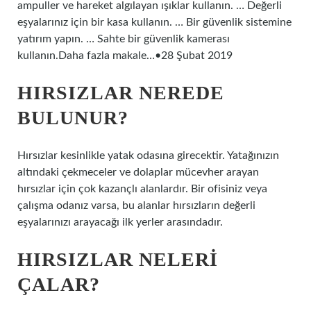
ampuller ve hareket algılayan ışıklar kullanın. … Değerli
eşyalarınız için bir kasa kullanın. … Bir güvenlik sistemine
yatırım yapın. … Sahte bir güvenlik kamerası
kullanın.Daha fazla makale…•28 Şubat 2019
HIRSIZLAR NEREDE
BULUNUR?
Hırsızlar kesinlikle yatak odasına girecektir. Yatağınızın
altındaki çekmeceler ve dolaplar mücevher arayan
hırsızlar için çok kazançlı alanlardır. Bir ofisiniz veya
çalışma odanız varsa, bu alanlar hırsızların değerli
eşyalarınızı arayacağı ilk yerler arasındadır.
HIRSIZLAR NELERI
ÇALAR?