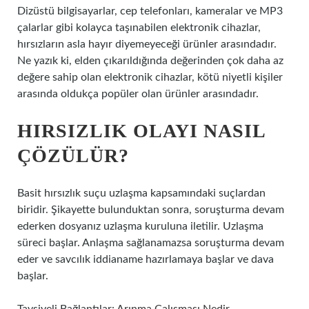
Dizüstü bilgisayarlar, cep telefonları, kameralar ve MP3
çalarlar gibi kolayca taşınabilen elektronik cihazlar,
hırsızların asla hayır diyemeyeceği ürünler arasındadır.
Ne yazık ki, elden çıkarıldığında değerinden çok daha az
değere sahip olan elektronik cihazlar, kötü niyetli kişiler
arasında oldukça popüler olan ürünler arasındadır.
HIRSIZLIK OLAYI NASIL
ÇÖZÜLÜR?
Basit hırsızlık suçu uzlaşma kapsamındaki suçlardan
biridir. Şikayette bulunduktan sonra, soruşturma devam
ederken dosyanız uzlaşma kuruluna iletilir. Uzlaşma
süreci başlar. Anlaşma sağlanamazsa soruşturma devam
eder ve savcılık iddianame hazırlamaya başlar ve dava
başlar.