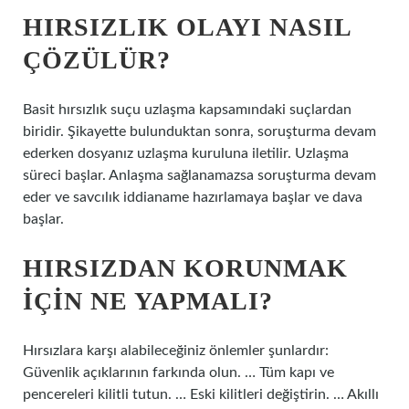
HIRSIZLIK OLAYI NASIL
ÇÖZÜLÜR?
Basit hırsızlık suçu uzlaşma kapsamındaki suçlardan
biridir. Şikayette bulunduktan sonra, soruşturma devam
ederken dosyanız uzlaşma kuruluna iletilir. Uzlaşma
süreci başlar. Anlaşma sağlanamazsa soruşturma devam
eder ve savcılık iddianame hazırlamaya başlar ve dava
başlar.
HIRSIZDAN KORUNMAK
IÇIN NE YAPMALI?
Hırsızlara karşı alabileceğiniz önlemler şunlardır:
Güvenlik açıklarının farkında olun. … Tüm kapı ve
pencereleri kilitli tutun. … Eski kilitleri değiştirin. … Akıllı