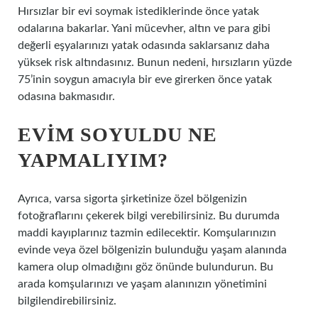
Hırsızlar bir evi soymak istediklerinde önce yatak
odalarına bakarlar. Yani mücevher, altın ve para gibi
değerli eşyalarınızı yatak odasında saklarsanız daha
yüksek risk altındasınız. Bunun nedeni, hırsızların yüzde
75’inin soygun amacıyla bir eve girerken önce yatak
odasına bakmasıdır.
EVIM SOYULDU NE
YAPMALIYIM?
Ayrıca, varsa sigorta şirketinize özel bölgenizin
fotoğraflarını çekerek bilgi verebilirsiniz. Bu durumda
maddi kayıplarınız tazmin edilecektir. Komşularınızın
evinde veya özel bölgenizin bulunduğu yaşam alanında
kamera olup olmadığını göz önünde bulundurun. Bu
arada komşularınızı ve yaşam alanınızın yönetimini
bilgilendirebilirsiniz.