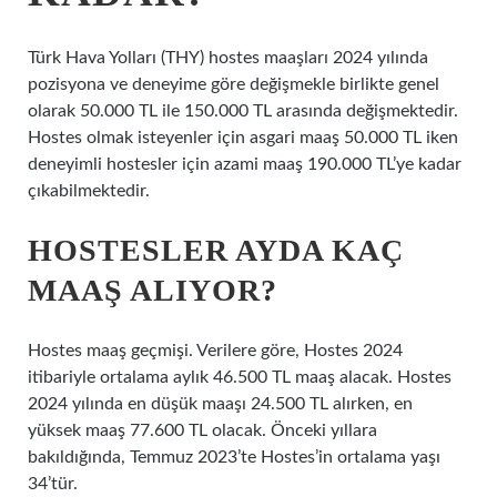
Türk Hava Yolları (THY) hostes maaşları 2024 yılında
pozisyona ve deneyime göre değişmekle birlikte genel
olarak 50.000 TL ile 150.000 TL arasında değişmektedir.
Hostes olmak isteyenler için asgari maaş 50.000 TL iken
deneyimli hostesler için azami maaş 190.000 TL’ye kadar
çıkabilmektedir.
HOSTESLER AYDA KAÇ
MAAŞ ALIYOR?
Hostes maaş geçmişi. Verilere göre, Hostes 2024
itibariyle ortalama aylık 46.500 TL maaş alacak. Hostes
2024 yılında en düşük maaşı 24.500 TL alırken, en
yüksek maaş 77.600 TL olacak. Önceki yıllara
bakıldığında, Temmuz 2023’te Hostes’in ortalama yaşı
34’tür.