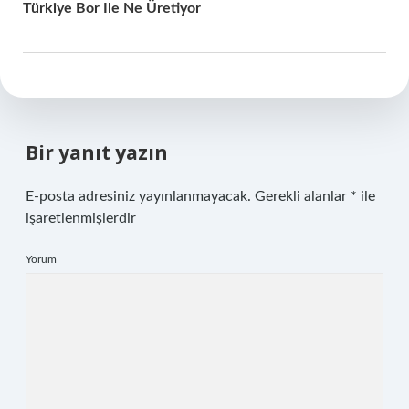
Türkiye Bor Ile Ne Üretiyor
Bir yanıt yazın
E-posta adresiniz yayınlanmayacak.
Gerekli alanlar
*
ile
işaretlenmişlerdir
Yorum