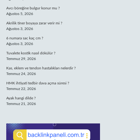
Avcı böreğine bulgur konur mu ?
Ağustos 5, 2026
Akrilik tiner boyaya zarar verir mi ?
Ağustos 3, 2026
6 numara sac kaç cm ?
Ağustos 3, 2026
Tuvalete kostik nasıl dökülür ?
Temmuz 29, 2026
Kas, eklem ve tendon hastalıkları nelerdir ?
Temmuz 24, 2026
HMK ihtiyati tedbir dava açma süresi ?
Temmuz 22, 2026
Ayak hangi dilde ?
Temmuz 21, 2026