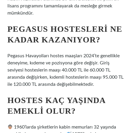
lisans programını tamamlayarak da mesleğe girmek
mümkündür.
PEGASUS HOSTESLERI NE
KADAR KAZANIYOR?
Pegasus Havayolları hostes maaşları 2024’te genellikle
deneyime, kıdeme ve pozisyona göre değişir. Giriş
seviyesi hosteslerin maaşı 40.000 TL ile 60.000 TL
arasında değişirken, kıdemli hosteslerin maaşı 95.000 TL
ile 120.000 TL arasında değişebilmektedir.
HOSTES KAÇ YAŞINDA
EMEKLI OLUR?
1960’larda şirketlerin kabin memurları 32 yaşında