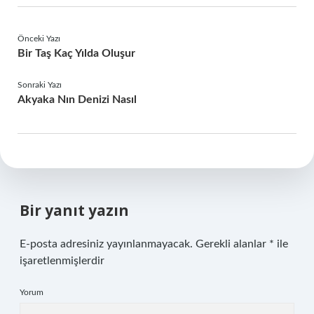
Önceki Yazı
Bir Taş Kaç Yılda Oluşur
Sonraki Yazı
Akyaka Nın Denizi Nasıl
Bir yanıt yazın
E-posta adresiniz yayınlanmayacak.
Gerekli alanlar
*
ile
işaretlenmişlerdir
Yorum