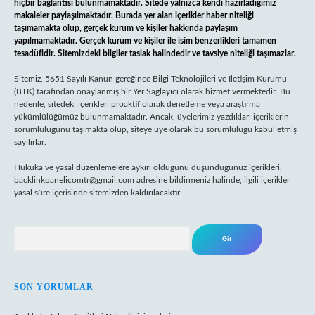
hiçbir bağlantısı bulunmamaktadır. Sitede yalnızca kendi hazırladığımız
makaleler paylaşılmaktadır. Burada yer alan içerikler haber niteliği
taşımamakta olup, gerçek kurum ve kişiler hakkında paylaşım
yapılmamaktadır. Gerçek kurum ve kişiler ile isim benzerlikleri tamamen
tesadüfidir. Sitemizdeki bilgiler taslak halindedir ve tavsiye niteliği taşımazlar.
Sitemiz, 5651 Sayılı Kanun gereğince Bilgi Teknolojileri ve İletişim Kurumu
(BTK) tarafından onaylanmış bir Yer Sağlayıcı olarak hizmet vermektedir. Bu
nedenle, sitedeki içerikleri proaktif olarak denetleme veya araştırma
yükümlülüğümüz bulunmamaktadır. Ancak, üyelerimiz yazdıkları içeriklerin
sorumluluğunu taşımakta olup, siteye üye olarak bu sorumluluğu kabul etmiş
sayılırlar.
Hukuka ve yasal düzenlemelere aykırı olduğunu düşündüğünüz içerikleri,
backlinkpanelicomtr@gmail.com
adresine bildirmeniz halinde, ilgili içerikler
yasal süre içerisinde sitemizden kaldırılacaktır.
Arama
SON YORUMLAR