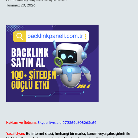
Temmuz 20, 2026
Reklam ve İletişim:
Skype: live:.cid.575569c608265c69
Yasal Uyarı:
Bu internet sitesi, herhangi bir marka, kurum veya şahıs şirketi ile