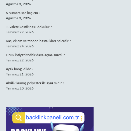
Ağustos 3, 2026
6 numara sac kaç cm ?
Ağustos 3, 2026
Tuvalete kostik nasıl dökülür ?
Temmuz 29, 2026
Kas, eklem ve tendon hastalıkları nelerdir ?
Temmuz 24, 2026
HMK ihtiyati tedbir dava açma süresi ?
Temmuz 22, 2026
Ayak hangi dilde ?
Temmuz 21, 2026
Akrilik kumaş polyester ile aynı mıdır ?
Temmuz 20, 2026