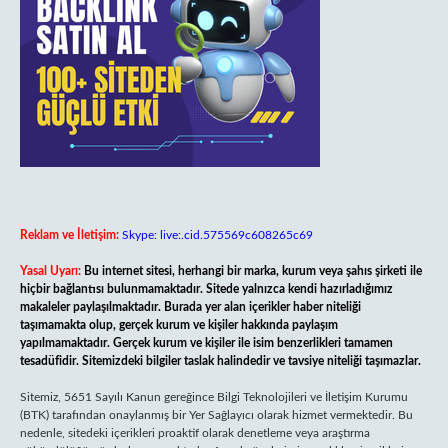
Reklam ve İletişim:
Skype: live:.cid.575569c608265c69
Yasal Uyarı:
Bu internet sitesi, herhangi bir marka, kurum veya şahıs şirketi ile
hiçbir bağlantısı bulunmamaktadır. Sitede yalnızca kendi hazırladığımız
makaleler paylaşılmaktadır. Burada yer alan içerikler haber niteliği
taşımamakta olup, gerçek kurum ve kişiler hakkında paylaşım
yapılmamaktadır. Gerçek kurum ve kişiler ile isim benzerlikleri tamamen
tesadüfidir. Sitemizdeki bilgiler taslak halindedir ve tavsiye niteliği taşımazlar.
Sitemiz, 5651 Sayılı Kanun gereğince Bilgi Teknolojileri ve İletişim Kurumu
(BTK) tarafından onaylanmış bir Yer Sağlayıcı olarak hizmet vermektedir. Bu
nedenle, sitedeki içerikleri proaktif olarak denetleme veya araştırma