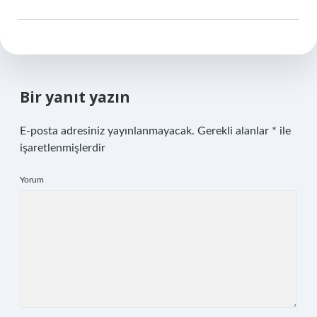
Bir yanıt yazın
E-posta adresiniz yayınlanmayacak.
Gerekli alanlar
*
ile
işaretlenmişlerdir
Yorum