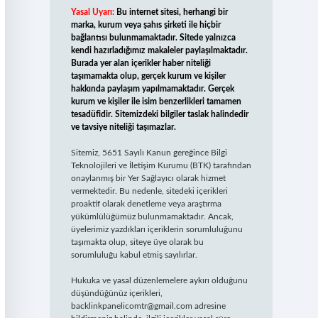
Yasal Uyarı:
Bu internet sitesi, herhangi bir
marka, kurum veya şahıs şirketi ile hiçbir
bağlantısı bulunmamaktadır. Sitede yalnızca
kendi hazırladığımız makaleler paylaşılmaktadır.
Burada yer alan içerikler haber niteliği
taşımamakta olup, gerçek kurum ve kişiler
hakkında paylaşım yapılmamaktadır. Gerçek
kurum ve kişiler ile isim benzerlikleri tamamen
tesadüfidir. Sitemizdeki bilgiler taslak halindedir
ve tavsiye niteliği taşımazlar.
Sitemiz, 5651 Sayılı Kanun gereğince Bilgi
Teknolojileri ve İletişim Kurumu (BTK) tarafından
onaylanmış bir Yer Sağlayıcı olarak hizmet
vermektedir. Bu nedenle, sitedeki içerikleri
proaktif olarak denetleme veya araştırma
yükümlülüğümüz bulunmamaktadır. Ancak,
üyelerimiz yazdıkları içeriklerin sorumluluğunu
taşımakta olup, siteye üye olarak bu
sorumluluğu kabul etmiş sayılırlar.
Hukuka ve yasal düzenlemelere aykırı olduğunu
düşündüğünüz içerikleri,
backlinkpanelicomtr@gmail.com
adresine