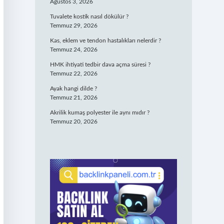
Ağustos 3, 2026
Tuvalete kostik nasıl dökülür ?
Temmuz 29, 2026
Kas, eklem ve tendon hastalıkları nelerdir ?
Temmuz 24, 2026
HMK ihtiyati tedbir dava açma süresi ?
Temmuz 22, 2026
Ayak hangi dilde ?
Temmuz 21, 2026
Akrilik kumaş polyester ile aynı mıdır ?
Temmuz 20, 2026