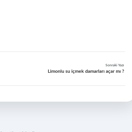
Sonraki Yazı
Limonlu su içmek damarları açar mı ?