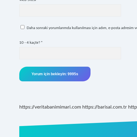
Daha sonraki yorumlarımda kullanılması için adım, e-posta adresim ve 
10 - 4 kaçtır?
*
https://veritabanimimari.com
https://barisal.com.tr
http