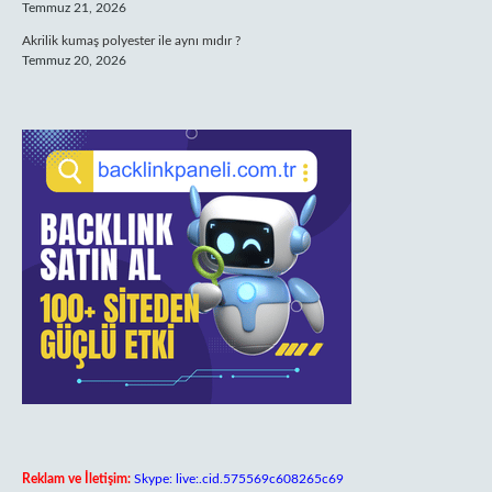
Temmuz 21, 2026
Akrilik kumaş polyester ile aynı mıdır ?
Temmuz 20, 2026
Reklam ve İletişim:
Skype: live:.cid.575569c608265c69