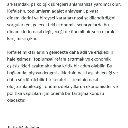
arkasındaki psikolojik süreçleri anlamamıza yardımcı olur.
Kefaletin, toplumların adalet anlayışını, piyasa
dinamiklerini ve bireysel kararları nasıl şekillendirdiğini
sorgularken, gelecekteki ekonomik senaryolarda bu
dinamiklerin nasıl değişeceği de önemli bir soru olarak
karşımıza çıkar.
Kefalet miktarlarının gelecekte daha adil ve erişilebilir
hale gelmesi, toplumsal refahı artırmak ve ekonomik
eşitsizlikleri azaltmak adına kritik bir adım olabilir. Bu
bağlamda, piyasa dengesizliklerinin nasıl aşılabileceği ve
daha sürdürülebilir bir kefalet sisteminin nasıl
oluşturulabileceği, önümüzdeki yıllarda ekonomistler ve
politika yapıcıları için önemli bir tartışma konusu
olacaktır.
Tarih:
Makaleler