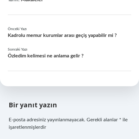
Önceki Yazı
Kadrolu memur kurumlar arası geçiş yapabilir mi ?
Sonraki Yazı
Özledim kelimesi ne anlama gelir ?
Bir yanıt yazın
E-posta adresiniz yayınlanmayacak.
Gerekli alanlar
*
ile
işaretlenmişlerdir