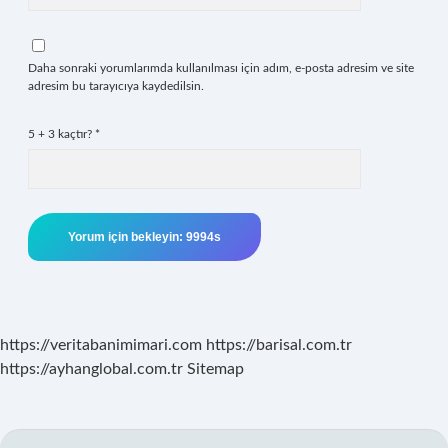
Daha sonraki yorumlarımda kullanılması için adım, e-posta adresim ve site
adresim bu tarayıcıya kaydedilsin.
5 + 3 kaçtır?
*
https://veritabanimimari.com
https://barisal.com.tr
https://ayhanglobal.com.tr
Sitemap