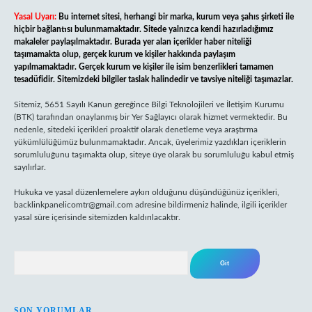
Yasal Uyarı:
Bu internet sitesi, herhangi bir marka, kurum veya şahıs şirketi ile
hiçbir bağlantısı bulunmamaktadır. Sitede yalnızca kendi hazırladığımız
makaleler paylaşılmaktadır. Burada yer alan içerikler haber niteliği
taşımamakta olup, gerçek kurum ve kişiler hakkında paylaşım
yapılmamaktadır. Gerçek kurum ve kişiler ile isim benzerlikleri tamamen
tesadüfidir. Sitemizdeki bilgiler taslak halindedir ve tavsiye niteliği taşımazlar.
Sitemiz, 5651 Sayılı Kanun gereğince Bilgi Teknolojileri ve İletişim Kurumu
(BTK) tarafından onaylanmış bir Yer Sağlayıcı olarak hizmet vermektedir. Bu
nedenle, sitedeki içerikleri proaktif olarak denetleme veya araştırma
yükümlülüğümüz bulunmamaktadır. Ancak, üyelerimiz yazdıkları içeriklerin
sorumluluğunu taşımakta olup, siteye üye olarak bu sorumluluğu kabul etmiş
sayılırlar.
Hukuka ve yasal düzenlemelere aykırı olduğunu düşündüğünüz içerikleri,
backlinkpanelicomtr@gmail.com
adresine bildirmeniz halinde, ilgili içerikler
yasal süre içerisinde sitemizden kaldırılacaktır.
Arama
SON YORUMLAR