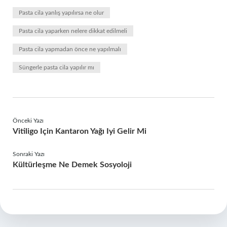
Pasta cila yanlış yapılırsa ne olur
Pasta cila yaparken nelere dikkat edilmeli
Pasta cila yapmadan önce ne yapılmalı
Süngerle pasta cila yapılır mı
Önceki Yazı
Vitiligo Için Kantaron Yağı Iyi Gelir Mi
Sonraki Yazı
Kültürleşme Ne Demek Sosyoloji