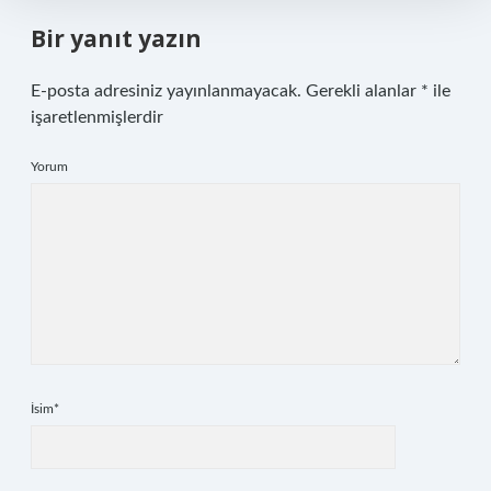
Bir yanıt yazın
E-posta adresiniz yayınlanmayacak.
Gerekli alanlar
*
ile
işaretlenmişlerdir
Yorum
İsim*