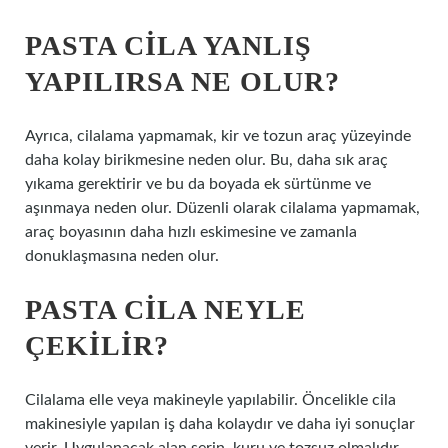
PASTA CILA YANLIŞ
YAPILIRSA NE OLUR?
Ayrıca, cilalama yapmamak, kir ve tozun araç yüzeyinde
daha kolay birikmesine neden olur. Bu, daha sık araç
yıkama gerektirir ve bu da boyada ek sürtünme ve
aşınmaya neden olur. Düzenli olarak cilalama yapmamak,
araç boyasının daha hızlı eskimesine ve zamanla
donuklaşmasına neden olur.
PASTA CILA NEYLE
ÇEKILIR?
Cilalama elle veya makineyle yapılabilir. Öncelikle cila
makinesiyle yapılan iş daha kolaydır ve daha iyi sonuçlar