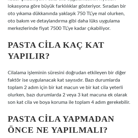
lokasyona göre büyük farklılıklar gösteriyor. Sıradan bir
oto yıkama dükkanında yaklaşık 750 TL’ye mal olurken,
oto bakım ve detaylandırma gibi daha lüks uygulama
merkezlerinde fiyat 7500 TL’ye kadar çıkabiliyor.
PASTA CILA KAÇ KAT
YAPILIR?
Cilalama işleminin süresini doğrudan etkileyen bir diğer
faktör ise uygulanacak kat sayısıdır. Bazı durumlarda
toplam 2 adım için bir kat macun ve bir kat cila yeterli
olurken, bazı durumlarda 2 veya 3 kat macuna ek olarak
son kat cila ve boya koruma ile toplam 4 adım gerekebilir.
PASTA CILA YAPMADAN
ÖNCE NE YAPILMALI?