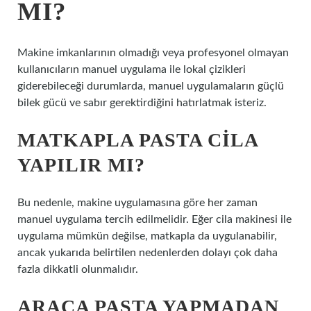
MI?
Makine imkanlarının olmadığı veya profesyonel olmayan
kullanıcıların manuel uygulama ile lokal çizikleri
giderebileceği durumlarda, manuel uygulamaların güçlü
bilek gücü ve sabır gerektirdiğini hatırlatmak isteriz.
MATKAPLA PASTA CILA
YAPILIR MI?
Bu nedenle, makine uygulamasına göre her zaman
manuel uygulama tercih edilmelidir. Eğer cila makinesi ile
uygulama mümkün değilse, matkapla da uygulanabilir,
ancak yukarıda belirtilen nedenlerden dolayı çok daha
fazla dikkatli olunmalıdır.
ARACA PASTA YAPMADAN