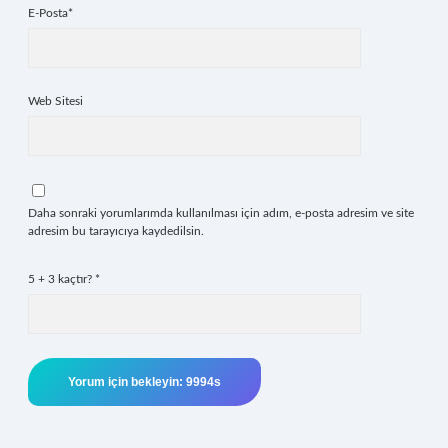
E-Posta*
Web Sitesi
Daha sonraki yorumlarımda kullanılması için adım, e-posta adresim ve site
adresim bu tarayıcıya kaydedilsin.
5 + 3 kaçtır?
*