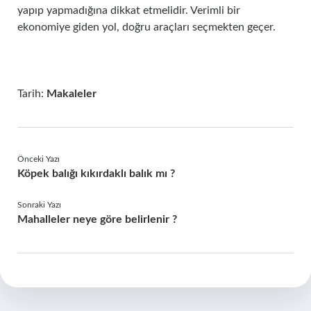
yapıp yapmadığına dikkat etmelidir. Verimli bir
ekonomiye giden yol, doğru araçları seçmekten geçer.
Tarih:
Makaleler
Önceki Yazı
Köpek balığı kıkırdaklı balık mı ?
Sonraki Yazı
Mahalleler neye göre belirlenir ?