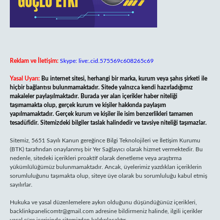
Reklam ve İletişim:
Skype: live:.cid.575569c608265c69
Yasal Uyarı:
Bu internet sitesi, herhangi bir marka, kurum veya şahıs şirketi ile
hiçbir bağlantısı bulunmamaktadır. Sitede yalnızca kendi hazırladığımız
makaleler paylaşılmaktadır. Burada yer alan içerikler haber niteliği
taşımamakta olup, gerçek kurum ve kişiler hakkında paylaşım
yapılmamaktadır. Gerçek kurum ve kişiler ile isim benzerlikleri tamamen
tesadüfidir. Sitemizdeki bilgiler taslak halindedir ve tavsiye niteliği taşımazlar.
Sitemiz, 5651 Sayılı Kanun gereğince Bilgi Teknolojileri ve İletişim Kurumu
(BTK) tarafından onaylanmış bir Yer Sağlayıcı olarak hizmet vermektedir. Bu
nedenle, sitedeki içerikleri proaktif olarak denetleme veya araştırma
yükümlülüğümüz bulunmamaktadır. Ancak, üyelerimiz yazdıkları içeriklerin
sorumluluğunu taşımakta olup, siteye üye olarak bu sorumluluğu kabul etmiş
sayılırlar.
Hukuka ve yasal düzenlemelere aykırı olduğunu düşündüğünüz içerikleri,
backlinkpanelicomtr@gmail.com
adresine bildirmeniz halinde, ilgili içerikler