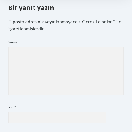
Bir yanıt yazın
E-posta adresiniz yayınlanmayacak.
Gerekli alanlar
*
ile
işaretlenmişlerdir
Yorum
İsim*