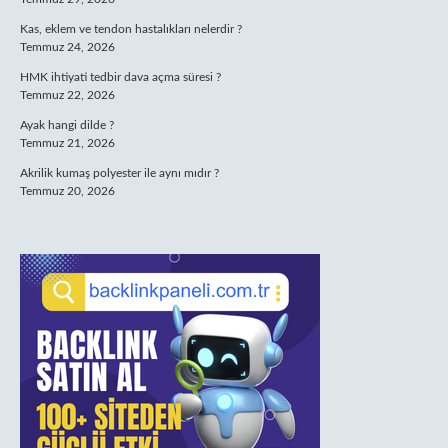
Kas, eklem ve tendon hastalıkları nelerdir ?
Temmuz 24, 2026
HMK ihtiyati tedbir dava açma süresi ?
Temmuz 22, 2026
Ayak hangi dilde ?
Temmuz 21, 2026
Akrilik kumaş polyester ile aynı mıdır ?
Temmuz 20, 2026