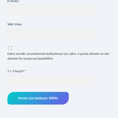
E-Posta*
Web Sitesi
Daha sonraki yorumlarımda kullanılması için adım, e-posta adresim ve site
adresim bu tarayıcıya kaydedilsin.
5 + 3 kaçtır?
*