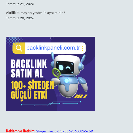
Temmuz 21, 2026
Akrilik kumaş polyester ile aynı mıdır ?
Temmuz 20, 2026
Reklam ve İletişim:
Skype: live:.cid.575569c608265c69