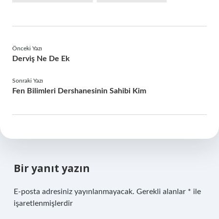
Önceki Yazı
Derviş Ne De Ek
Sonraki Yazı
Fen Bilimleri Dershanesinin Sahibi Kim
Bir yanıt yazın
E-posta adresiniz yayınlanmayacak.
Gerekli alanlar
*
ile
işaretlenmişlerdir