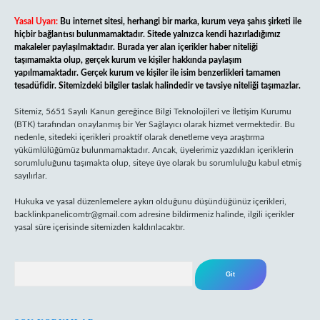
Yasal Uyarı:
Bu internet sitesi, herhangi bir marka, kurum veya şahıs şirketi ile
hiçbir bağlantısı bulunmamaktadır. Sitede yalnızca kendi hazırladığımız
makaleler paylaşılmaktadır. Burada yer alan içerikler haber niteliği
taşımamakta olup, gerçek kurum ve kişiler hakkında paylaşım
yapılmamaktadır. Gerçek kurum ve kişiler ile isim benzerlikleri tamamen
tesadüfidir. Sitemizdeki bilgiler taslak halindedir ve tavsiye niteliği taşımazlar.
Sitemiz, 5651 Sayılı Kanun gereğince Bilgi Teknolojileri ve İletişim Kurumu
(BTK) tarafından onaylanmış bir Yer Sağlayıcı olarak hizmet vermektedir. Bu
nedenle, sitedeki içerikleri proaktif olarak denetleme veya araştırma
yükümlülüğümüz bulunmamaktadır. Ancak, üyelerimiz yazdıkları içeriklerin
sorumluluğunu taşımakta olup, siteye üye olarak bu sorumluluğu kabul etmiş
sayılırlar.
Hukuka ve yasal düzenlemelere aykırı olduğunu düşündüğünüz içerikleri,
backlinkpanelicomtr@gmail.com
adresine bildirmeniz halinde, ilgili içerikler
yasal süre içerisinde sitemizden kaldırılacaktır.
Arama