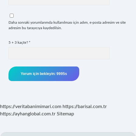
Daha sonraki yorumlarımda kullanılması için adım, e-posta adresim ve site
adresim bu tarayıcıya kaydedilsin.
5 + 3 kaçtır?
*
https://veritabanimimari.com
https://barisal.com.tr
https://ayhanglobal.com.tr
Sitemap