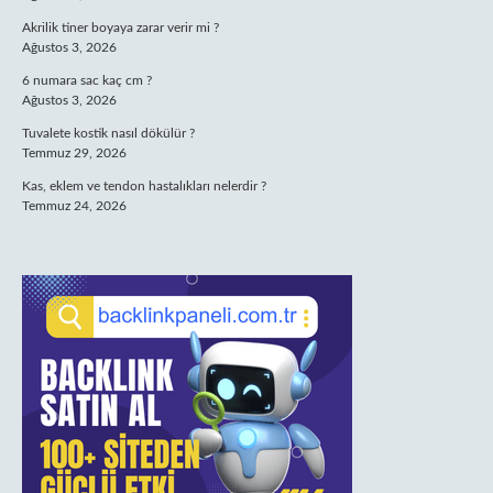
Akrilik tiner boyaya zarar verir mi ?
Ağustos 3, 2026
6 numara sac kaç cm ?
Ağustos 3, 2026
Tuvalete kostik nasıl dökülür ?
Temmuz 29, 2026
Kas, eklem ve tendon hastalıkları nelerdir ?
Temmuz 24, 2026