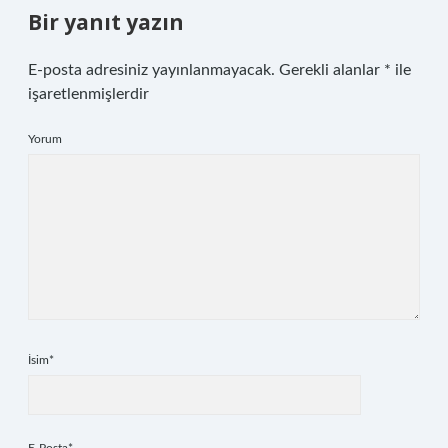
Bir yanıt yazın
E-posta adresiniz yayınlanmayacak.
Gerekli alanlar
*
ile
işaretlenmişlerdir
Yorum
İsim*