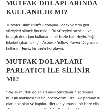
MUTFAK DOLAPLARINDA
KULLANILIR MI?
Yüzeyleri silin: Mutfak dolapları, ocak ve fırın gibi
yüzeyleri silmek önemlidir. Bu yüzeyleri sıcak su ve
bulaşık deterjanı kullanarak bir bezle temizleyin. Yağlı
lekeleri çıkarmak için Asperox Yellow Power Degreaser
kullanın. Temiz bir bezle kurulayın.
MUTFAK DOLAPLARI
PARLATICI ILE SILINIR
MI?
“Parlak mutfak dolapları nasıl temizlenir?” sorusuna
bulaşık makinesi cilasını öneriyoruz. Özellikle parmak izi
olan dolapları ve kapıları silerken yumuşak bir beze cila