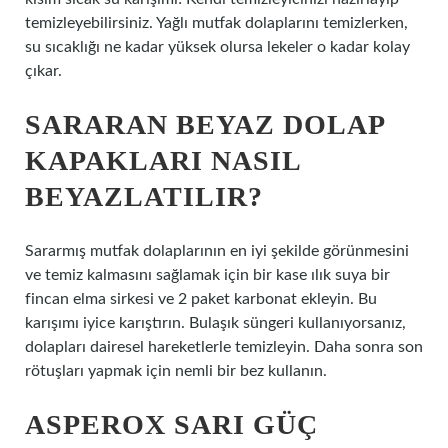
temizleyebilirsiniz. Yağlı mutfak dolaplarını temizlerken,
su sıcaklığı ne kadar yüksek olursa lekeler o kadar kolay
çıkar.
SARARAN BEYAZ DOLAP
KAPAKLARI NASIL
BEYAZLATILIR?
Sararmış mutfak dolaplarının en iyi şekilde görünmesini
ve temiz kalmasını sağlamak için bir kase ılık suya bir
fincan elma sirkesi ve 2 paket karbonat ekleyin. Bu
karışımı iyice karıştırın. Bulaşık süngeri kullanıyorsanız,
dolapları dairesel hareketlerle temizleyin. Daha sonra son
rötuşları yapmak için nemli bir bez kullanın.
ASPEROX SARI GÜÇ