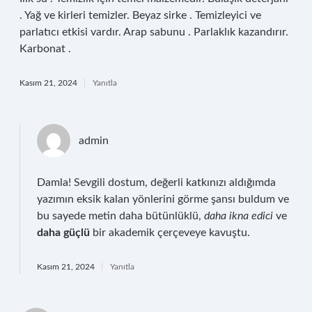
. Yağ ve kirleri temizler. Beyaz sirke . Temizleyici ve
parlatıcı etkisi vardır. Arap sabunu . Parlaklık kazandırır.
Karbonat .
Kasım 21, 2024
Yanıtla
admin
Damla! Sevgili dostum, değerli katkınızı aldığımda
yazımın eksik kalan yönlerini görme şansı buldum ve
bu sayede metin daha bütünlüklü,
daha ikna edici
ve
daha güçlü
bir akademik çerçeveye kavuştu.
Kasım 21, 2024
Yanıtla