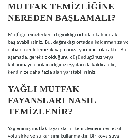
MUTFAK TEMIZLIĞINE
NEREDEN BAŞLAMALI?
Mutfağı temizlerken, dağınıklığı ortadan kaldırarak
başlayabilirsiniz. Bu, dağınıklığı ortadan kaldırmanıza ve
daha düzenli temizlik yapmanıza yardımcı olacaktır. Bu
aşamada, gereksiz olduğunu düşündüğünüz veya
kullanmayı planlamadığınız eşyaları da kaldırabilir,
kendinize daha fazla alan yaratabilirsiniz.
YAĞLI MUTFAK
FAYANSLARI NASIL
TEMIZLENIR?
Yağ emmiş mutfak fayanslarını temizlemenin en etkili
yolu sirke ve su karışımı kullanmaktır. Bir kova suya