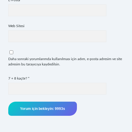
E-Posta*
Web Sitesi
Daha sonraki yorumlarımda kullanılması için adım, e-posta adresim ve site
adresim bu tarayıcıya kaydedilsin.
7 + 8 kaçtır?
*