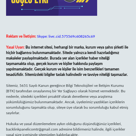
Reklam ve İletişim:
Skype: live:.cid.575569c608265c69
Yasal Uyarı:
Bu internet sitesi, herhangi bir marka, kurum veya şahıs şirketi ile
hiçbir bağlantısı bulunmamaktadır. Sitede yalnızca kendi hazırladığımız
makaleler paylaşılmaktadır. Burada yer alan içerikler haber niteliği
taşımamakta olup, gerçek kurum ve kişiler hakkında paylaşım
yapılmamaktadır. Gerçek kurum ve kişiler ile isim benzerlikleri tamamen
tesadüfidir. Sitemizdeki bilgiler taslak halindedir ve tavsiye niteliği taşımazlar.
Sitemiz, 5651 Sayılı Kanun gereğince Bilgi Teknolojileri ve İletişim Kurumu
(BTK) tarafından onaylanmış bir Yer Sağlayıcı olarak hizmet vermektedir. Bu
nedenle, sitedeki içerikleri proaktif olarak denetleme veya araştırma
yükümlülüğümüz bulunmamaktadır. Ancak, üyelerimiz yazdıkları içeriklerin
sorumluluğunu taşımakta olup, siteye üye olarak bu sorumluluğu kabul etmiş
sayılırlar.
Hukuka ve yasal düzenlemelere aykırı olduğunu düşündüğünüz içerikleri,
backlinkpanelicomtr@gmail.com
adresine bildirmeniz halinde, ilgili içerikler
yasal süre içerisinde sitemizden kaldırılacaktır.