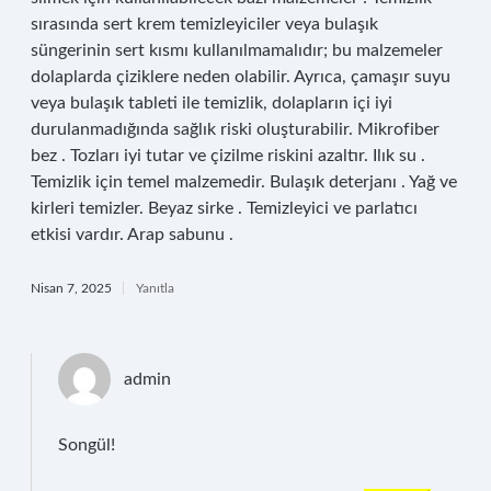
sırasında sert krem temizleyiciler veya bulaşık
süngerinin sert kısmı kullanılmamalıdır; bu malzemeler
dolaplarda çiziklere neden olabilir. Ayrıca, çamaşır suyu
veya bulaşık tableti ile temizlik, dolapların içi iyi
durulanmadığında sağlık riski oluşturabilir. Mikrofiber
bez . Tozları iyi tutar ve çizilme riskini azaltır. Ilık su .
Temizlik için temel malzemedir. Bulaşık deterjanı . Yağ ve
kirleri temizler. Beyaz sirke . Temizleyici ve parlatıcı
etkisi vardır. Arap sabunu .
Nisan 7, 2025
Yanıtla
admin
Songül!