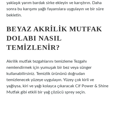
yaklaşık yarım bardak sirke ekleyin ve karıştırın. Daha
sonra bu karışımı yağlı fayanslara uygulayın ve bir süre
bekletin.
BEYAZ AKRILIK MUTFAK
DOLABI NASIL
TEMIZLENIR?
Akrilik mutfak tezgahlarını temizleme Tezgahı
nemlendirmek için yumuşak bir bez veya sünger
kullanabilirsiniz. Temizlik ürününü doğrudan
temizlenecek yüzeye uygulayın. Yüzey çok kirli ve
yağlıysa, kiri ve yağı kolayca çıkaracak Cif Power & Shine
Mutfak gibi etkili bir yağ çözücü sprey seçin.