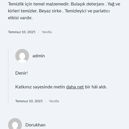
Temizlik için temel malzemedir. Bulaşık deterjanı . Yağ ve
kirleri temizler. Beyaz sirke . Temizleyici ve parlatıcı
etkisi vardır.
Temmuz 10, 2025
Yanıtla
admin
Denir!
Katkınız sayesinde metin
daha net
bir hâl aldı.
Temmuz 10, 2025
Yanıtla
Dorukhan