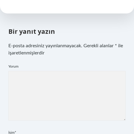
Bir yanıt yazın
E-posta adresiniz yayınlanmayacak.
Gerekli alanlar
*
ile
işaretlenmişlerdir
Yorum
İsim*