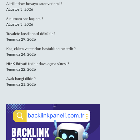
Akrilik tiner boyaya zarar verir mi ?
Ağustos 3, 2026
6 numara sac kaç cm ?
Ağustos 3, 2026
Tuvalete kostik nasıl dökülür ?
Temmuz 29, 2026
Kas, eklem ve tendon hastalıkları nelerdir ?
Temmuz 24, 2026
HMK ihtiyati tedbir dava açma süresi ?
Temmuz 22, 2026
Ayak hangi dilde ?
Temmuz 21, 2026