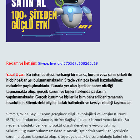
Reklam ve İletişim:
Skype: live:.cid.575569c608265c69
Yasal Uyarı:
Bu internet sitesi, herhangi bir marka, kurum veya şahıs şirketi ile
hiçbir bağlantısı bulunmamaktadır. Sitede yalnızca kendi hazırladığımız
makaleler paylaşılmaktadır. Burada yer alan içerikler haber niteliği
taşımamakta olup, gerçek kurum ve kişiler hakkında paylaşım
yapılmamaktadır. Gerçek kurum ve kişiler ile isim benzerlikleri tamamen
tesadüfidir. Sitemizdeki bilgiler taslak halindedir ve tavsiye niteliği taşımazlar.
Sitemiz, 5651 Sayılı Kanun gereğince Bilgi Teknolojileri ve İletişim Kurumu
(BTK) tarafından onaylanmış bir Yer Sağlayıcı olarak hizmet vermektedir. Bu
nedenle, sitedeki içerikleri proaktif olarak denetleme veya araştırma
yükümlülüğümüz bulunmamaktadır. Ancak, üyelerimiz yazdıkları içeriklerin
sorumluluğunu taşımakta olup, siteye üye olarak bu sorumluluğu kabul etmiş