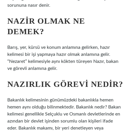
sorununa nasır denir.
NAZIR OLMAK NE
DEMEK?
Barış, yer, kürsü ve konum anlamına gelirken, hazır
kelimesi bir işi yapmaya hazır olmak anlamına gelir.
“Nezaret” kelimesiyle aynı kökten türeyen Nazır, bakan
ve görevli anlamına gelir.
NAZIRLIK GÖREVI NEDIR?
Bakanlık kelimesinin günümüzdeki bakanlıkla hemen
hemen aynı olduğu bilinmektedir. Bakanlık nedir? Bakan
kelimesi genellikle Selçuklu ve Osmanlı devletlerinde en
azından bir devlet işinden sorumlu olan kişileri ifade
eder. Bakanlık makamı, bir yeri denetleyen veya