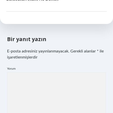
Bir yanıt yazın
E-posta adresiniz yayınlanmayacak.
Gerekli alanlar
*
ile
işaretlenmişlerdir
Yorum