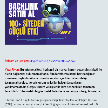
Reklam ve İletişim:
Skype: live:.cid.575569c608265c69
Yasal Uyarı:
Bu internet sitesi, herhangi bir marka, kurum veya şahıs şirketi ile
hiçbir bağlantısı bulunmamaktadır. Sitede yalnızca kendi hazırladığımız
makaleler paylaşılmaktadır. Burada yer alan içerikler haber niteliği
taşımamakta olup, gerçek kurum ve kişiler hakkında paylaşım
yapılmamaktadır. Gerçek kurum ve kişiler ile isim benzerlikleri tamamen
tesadüfidir. Sitemizdeki bilgiler taslak halindedir ve tavsiye niteliği taşımazlar.
Sitemiz, 5651 Sayılı Kanun gereğince Bilgi Teknolojileri ve İletişim Kurumu
(BTK) tarafından onaylanmış bir Yer Sağlayıcı olarak hizmet vermektedir. Bu