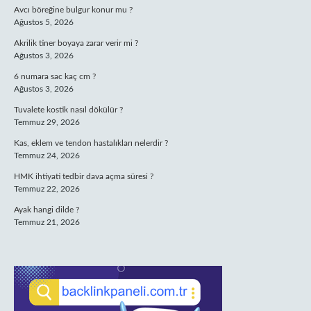
Avcı böreğine bulgur konur mu ?
Ağustos 5, 2026
Akrilik tiner boyaya zarar verir mi ?
Ağustos 3, 2026
6 numara sac kaç cm ?
Ağustos 3, 2026
Tuvalete kostik nasıl dökülür ?
Temmuz 29, 2026
Kas, eklem ve tendon hastalıkları nelerdir ?
Temmuz 24, 2026
HMK ihtiyati tedbir dava açma süresi ?
Temmuz 22, 2026
Ayak hangi dilde ?
Temmuz 21, 2026