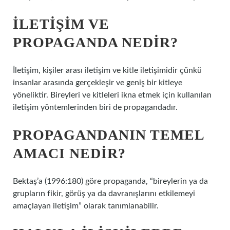
İLETIŞIM VE
PROPAGANDA NEDIR?
İletişim, kişiler arası iletişim ve kitle iletişimidir çünkü
insanlar arasında gerçekleşir ve geniş bir kitleye
yöneliktir. Bireyleri ve kitleleri ikna etmek için kullanılan
iletişim yöntemlerinden biri de propagandadır.
PROPAGANDANIN TEMEL
AMACI NEDIR?
Bektaş’a (1996:180) göre propaganda, “bireylerin ya da
grupların fikir, görüş ya da davranışlarını etkilemeyi
amaçlayan iletişim” olarak tanımlanabilir.