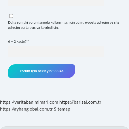
Daha sonraki yorumlarımda kullanılması için adım, e-posta adresim ve site
adresim bu tarayıcıya kaydedilsin.
6 + 2 kaçtır?
*
https://veritabanimimari.com
https://barisal.com.tr
https://ayhanglobal.com.tr
Sitemap