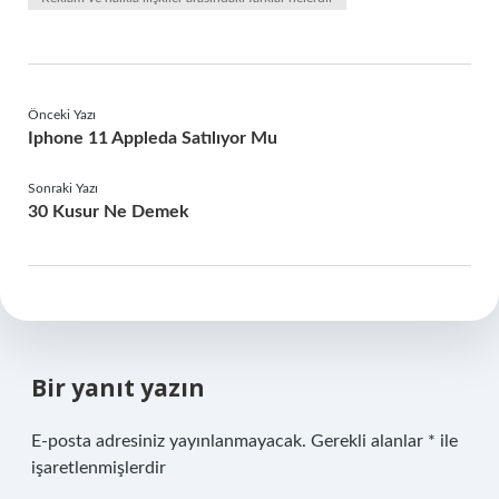
Önceki Yazı
Iphone 11 Appleda Satılıyor Mu
Sonraki Yazı
30 Kusur Ne Demek
Bir yanıt yazın
E-posta adresiniz yayınlanmayacak.
Gerekli alanlar
*
ile
işaretlenmişlerdir