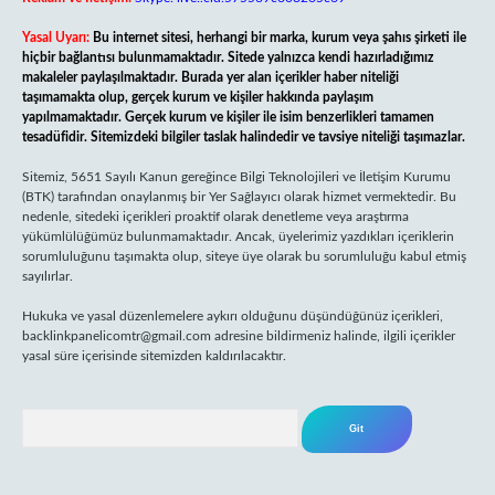
Yasal Uyarı:
Bu internet sitesi, herhangi bir marka, kurum veya şahıs şirketi ile
hiçbir bağlantısı bulunmamaktadır. Sitede yalnızca kendi hazırladığımız
makaleler paylaşılmaktadır. Burada yer alan içerikler haber niteliği
taşımamakta olup, gerçek kurum ve kişiler hakkında paylaşım
yapılmamaktadır. Gerçek kurum ve kişiler ile isim benzerlikleri tamamen
tesadüfidir. Sitemizdeki bilgiler taslak halindedir ve tavsiye niteliği taşımazlar.
Sitemiz, 5651 Sayılı Kanun gereğince Bilgi Teknolojileri ve İletişim Kurumu
(BTK) tarafından onaylanmış bir Yer Sağlayıcı olarak hizmet vermektedir. Bu
nedenle, sitedeki içerikleri proaktif olarak denetleme veya araştırma
yükümlülüğümüz bulunmamaktadır. Ancak, üyelerimiz yazdıkları içeriklerin
sorumluluğunu taşımakta olup, siteye üye olarak bu sorumluluğu kabul etmiş
sayılırlar.
Hukuka ve yasal düzenlemelere aykırı olduğunu düşündüğünüz içerikleri,
backlinkpanelicomtr@gmail.com
adresine bildirmeniz halinde, ilgili içerikler
yasal süre içerisinde sitemizden kaldırılacaktır.
Arama