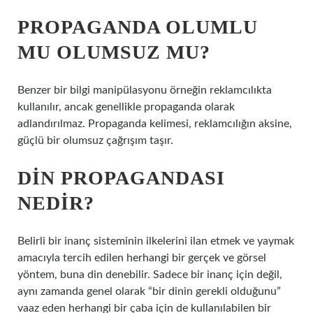
PROPAGANDA OLUMLU
MU OLUMSUZ MU?
Benzer bir bilgi manipülasyonu örneğin reklamcılıkta
kullanılır, ancak genellikle propaganda olarak
adlandırılmaz. Propaganda kelimesi, reklamcılığın aksine,
güçlü bir olumsuz çağrışım taşır.
DIN PROPAGANDASI
NEDIR?
Belirli bir inanç sisteminin ilkelerini ilan etmek ve yaymak
amacıyla tercih edilen herhangi bir gerçek ve görsel
yöntem, buna din denebilir. Sadece bir inanç için değil,
aynı zamanda genel olarak “bir dinin gerekli olduğunu”
vaaz eden herhangi bir çaba için de kullanılabilen bir