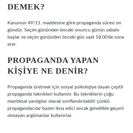
DEMEK?
Kanunun 49/11. maddesine göre propaganda süresi on
gündür. Seçim gününden önceki onuncu günün sabahı
başlar ve seçim gününden önceki gün saat 18.00’de sona
erer.
PROPAGANDA YAPAN
KIŞIYE NE DENIR?
Propaganda üretmek için sosyal psikolojiye dayalı çeşitli
propaganda teknikleri kullanılır. Bu tekniklerin çoğu
mantıksal yanılgılar olarak sınıflandırılabilir çünkü
propagandacılar bazen ikna edici ancak genellikle geçerli
olmayan argümanlar kullanırlar.