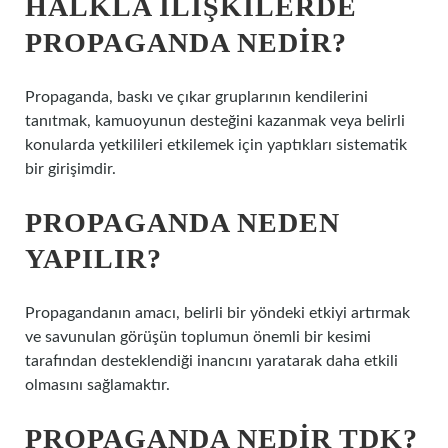
HALKLA ILIŞKILERDE
PROPAGANDA NEDIR?
Propaganda, baskı ve çıkar gruplarının kendilerini
tanıtmak, kamuoyunun desteğini kazanmak veya belirli
konularda yetkilileri etkilemek için yaptıkları sistematik
bir girişimdir.
PROPAGANDA NEDEN
YAPILIR?
Propagandanın amacı, belirli bir yöndeki etkiyi artırmak
ve savunulan görüşün toplumun önemli bir kesimi
tarafından desteklendiği inancını yaratarak daha etkili
olmasını sağlamaktır.
PROPAGANDA NEDIR TDK?