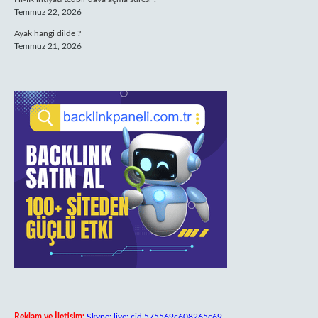
Temmuz 22, 2026
Ayak hangi dilde ?
Temmuz 21, 2026
Reklam ve İletişim:
Skype: live:.cid.575569c608265c69