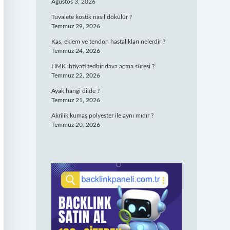
Ağustos 3, 2026
Tuvalete kostik nasıl dökülür ?
Temmuz 29, 2026
Kas, eklem ve tendon hastalıkları nelerdir ?
Temmuz 24, 2026
HMK ihtiyati tedbir dava açma süresi ?
Temmuz 22, 2026
Ayak hangi dilde ?
Temmuz 21, 2026
Akrilik kumaş polyester ile aynı mıdır ?
Temmuz 20, 2026