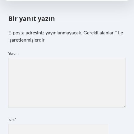
Bir yanıt yazın
E-posta adresiniz yayınlanmayacak.
Gerekli alanlar
*
ile
işaretlenmişlerdir
Yorum
İsim*