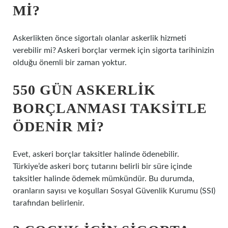
MI?
Askerlikten önce sigortalı olanlar askerlik hizmeti
verebilir mi? Askeri borçlar vermek için sigorta tarihinizin
olduğu önemli bir zaman yoktur.
550 GÜN ASKERLIK
BORÇLANMASI TAKSITLE
ÖDENIR MI?
Evet, askeri borçlar taksitler halinde ödenebilir.
Türkiye’de askeri borç tutarını belirli bir süre içinde
taksitler halinde ödemek mümkündür. Bu durumda,
oranların sayısı ve koşulları Sosyal Güvenlik Kurumu (SSI)
tarafından belirlenir.