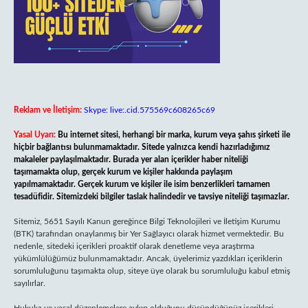
Reklam ve İletişim:
Skype: live:.cid.575569c608265c69
Yasal Uyarı:
Bu internet sitesi, herhangi bir marka, kurum veya şahıs şirketi ile
hiçbir bağlantısı bulunmamaktadır. Sitede yalnızca kendi hazırladığımız
makaleler paylaşılmaktadır. Burada yer alan içerikler haber niteliği
taşımamakta olup, gerçek kurum ve kişiler hakkında paylaşım
yapılmamaktadır. Gerçek kurum ve kişiler ile isim benzerlikleri tamamen
tesadüfidir. Sitemizdeki bilgiler taslak halindedir ve tavsiye niteliği taşımazlar.
Sitemiz, 5651 Sayılı Kanun gereğince Bilgi Teknolojileri ve İletişim Kurumu
(BTK) tarafından onaylanmış bir Yer Sağlayıcı olarak hizmet vermektedir. Bu
nedenle, sitedeki içerikleri proaktif olarak denetleme veya araştırma
yükümlülüğümüz bulunmamaktadır. Ancak, üyelerimiz yazdıkları içeriklerin
sorumluluğunu taşımakta olup, siteye üye olarak bu sorumluluğu kabul etmiş
sayılırlar.