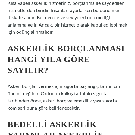
Kısa vadeli askerlik hizmetiniz, borçlanma ile kaydedilen
hizmetlerden biridir. İnsanları ayarlarken bu dönemler
dikkate alınır. Bu, derece ve seviyeleri önlemediği
anlamına gelir. Ancak, bir hizmet olarak kabul edilebilmek
için ödünç alınmalıdır.
ASKERLIK BORÇLANMASI
HANGI YILA GÖRE
SAYILIR?
Askeri borçlar vermek için sigorta başlangıç ​​tarihi için
önemli değildir. Ordunun kalkış tarihinin sigorta
tarihinden önce, askeri borç ve emeklilik yaşı sigorta
komiseri buna göre belirlenecektir.
BEDELLI ASKERLIK