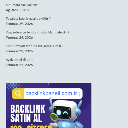
6 numara sac kaç cm ?
Ağustos 3, 2026
Tuvalete kostik nasıl dökülür ?
Temmuz 29, 2026
Kas, eklem ve tendon hastalıkları nelerdir ?
Temmuz 24, 2026
HMK ihtiyati tedbir dava açma süresi ?
Temmuz 22, 2026
Ayak hangi dilde ?
Temmuz 21, 2026