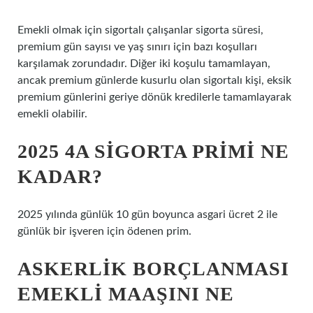
Emekli olmak için sigortalı çalışanlar sigorta süresi,
premium gün sayısı ve yaş sınırı için bazı koşulları
karşılamak zorundadır. Diğer iki koşulu tamamlayan,
ancak premium günlerde kusurlu olan sigortalı kişi, eksik
premium günlerini geriye dönük kredilerle tamamlayarak
emekli olabilir.
2025 4A SIGORTA PRIMI NE
KADAR?
2025 yılında günlük 10 gün boyunca asgari ücret 2 ile
günlük bir işveren için ödenen prim.
ASKERLIK BORÇLANMASI
EMEKLI MAAŞINI NE