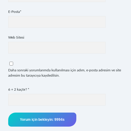
E-Posta*
Web Sitesi
Daha sonraki yorumlarımda kullanılması için adım, e-posta adresim ve site
adresim bu tarayıcıya kaydedilsin.
6 + 2 kaçtır?
*