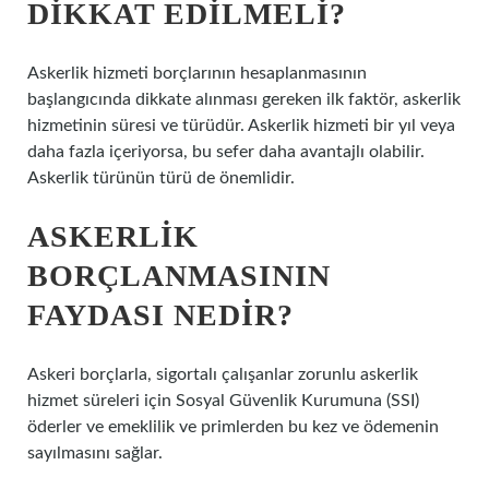
DIKKAT EDILMELI?
Askerlik hizmeti borçlarının hesaplanmasının
başlangıcında dikkate alınması gereken ilk faktör, askerlik
hizmetinin süresi ve türüdür. Askerlik hizmeti bir yıl veya
daha fazla içeriyorsa, bu sefer daha avantajlı olabilir.
Askerlik türünün türü de önemlidir.
ASKERLIK
BORÇLANMASININ
FAYDASI NEDIR?
Askeri borçlarla, sigortalı çalışanlar zorunlu askerlik
hizmet süreleri için Sosyal Güvenlik Kurumuna (SSI)
öderler ve emeklilik ve primlerden bu kez ve ödemenin
sayılmasını sağlar.