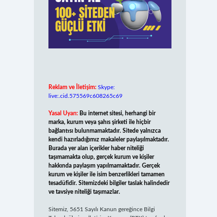
Reklam ve İletişim:
Skype:
live:.cid.575569c608265c69
Yasal Uyarı:
Bu internet sitesi, herhangi bir
marka, kurum veya şahıs şirketi ile hiçbir
bağlantısı bulunmamaktadır. Sitede yalnızca
kendi hazırladığımız makaleler paylaşılmaktadır.
Burada yer alan içerikler haber niteliği
taşımamakta olup, gerçek kurum ve kişiler
hakkında paylaşım yapılmamaktadır. Gerçek
kurum ve kişiler ile isim benzerlikleri tamamen
tesadüfidir. Sitemizdeki bilgiler taslak halindedir
ve tavsiye niteliği taşımazlar.
Sitemiz, 5651 Sayılı Kanun gereğince Bilgi