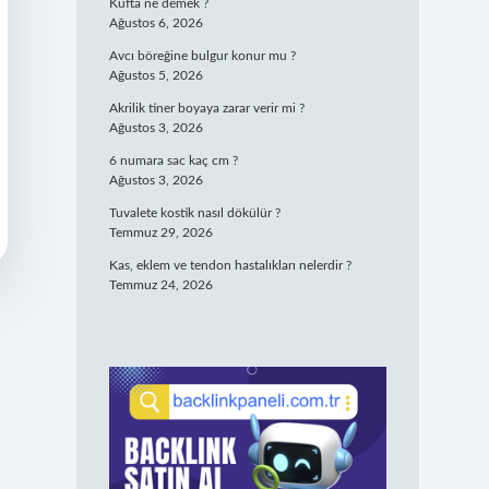
Kufta ne demek ?
Ağustos 6, 2026
Avcı böreğine bulgur konur mu ?
Ağustos 5, 2026
Akrilik tiner boyaya zarar verir mi ?
Ağustos 3, 2026
6 numara sac kaç cm ?
Ağustos 3, 2026
Tuvalete kostik nasıl dökülür ?
Temmuz 29, 2026
Kas, eklem ve tendon hastalıkları nelerdir ?
Temmuz 24, 2026