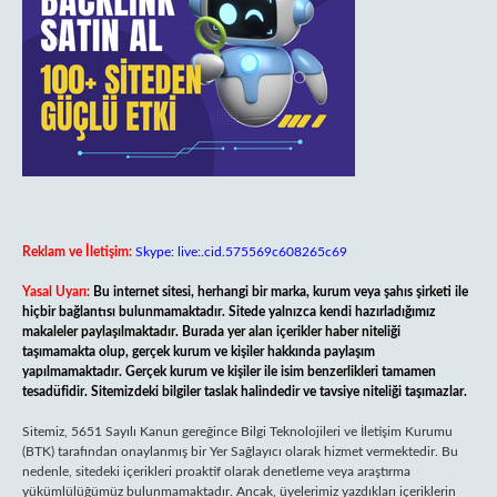
Reklam ve İletişim:
Skype: live:.cid.575569c608265c69
Yasal Uyarı:
Bu internet sitesi, herhangi bir marka, kurum veya şahıs şirketi ile
hiçbir bağlantısı bulunmamaktadır. Sitede yalnızca kendi hazırladığımız
makaleler paylaşılmaktadır. Burada yer alan içerikler haber niteliği
taşımamakta olup, gerçek kurum ve kişiler hakkında paylaşım
yapılmamaktadır. Gerçek kurum ve kişiler ile isim benzerlikleri tamamen
tesadüfidir. Sitemizdeki bilgiler taslak halindedir ve tavsiye niteliği taşımazlar.
Sitemiz, 5651 Sayılı Kanun gereğince Bilgi Teknolojileri ve İletişim Kurumu
(BTK) tarafından onaylanmış bir Yer Sağlayıcı olarak hizmet vermektedir. Bu
nedenle, sitedeki içerikleri proaktif olarak denetleme veya araştırma
yükümlülüğümüz bulunmamaktadır. Ancak, üyelerimiz yazdıkları içeriklerin