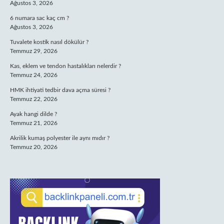
Ağustos 3, 2026
6 numara sac kaç cm ?
Ağustos 3, 2026
Tuvalete kostik nasıl dökülür ?
Temmuz 29, 2026
Kas, eklem ve tendon hastalıkları nelerdir ?
Temmuz 24, 2026
HMK ihtiyati tedbir dava açma süresi ?
Temmuz 22, 2026
Ayak hangi dilde ?
Temmuz 21, 2026
Akrilik kumaş polyester ile aynı mıdır ?
Temmuz 20, 2026